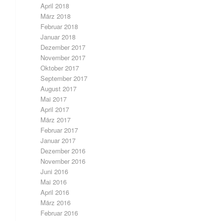
April 2018
März 2018
Februar 2018
Januar 2018
Dezember 2017
November 2017
Oktober 2017
September 2017
August 2017
Mai 2017
April 2017
März 2017
Februar 2017
Januar 2017
Dezember 2016
November 2016
Juni 2016
Mai 2016
April 2016
März 2016
Februar 2016