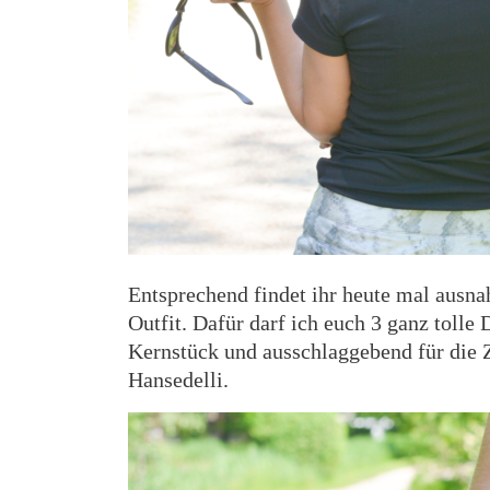
Entsprechend findet ihr heute mal ausn
Outfit. Dafür darf ich euch 3 ganz tolle
Kernstück und ausschlaggebend für die
Hansedelli.