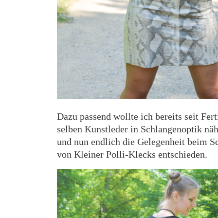
Dazu passend wollte ich bereits seit Fe
selben Kunstleder in Schlangenoptik nä
und nun endlich die Gelegenheit beim 
von Kleiner Polli-Klecks entschieden.