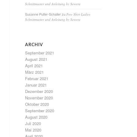
Schnittmuster und Anleitung by Sewera
Susanne Pulfer-Schaller
zu
Free Shirt Ladies
Schnittmuster und Anleitung by Sewera
ARCHIV
September 2021
August 2021
April 2021
März 2021
Februar 2021
Januar 2021
Dezember 2020
November 2020
Oktober 2020
September 2020
August 2020
Juli 2020
Mai 2020
April 2020