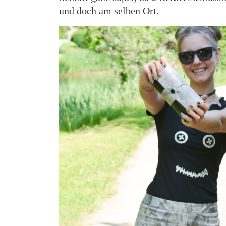
und doch am selben Ort.