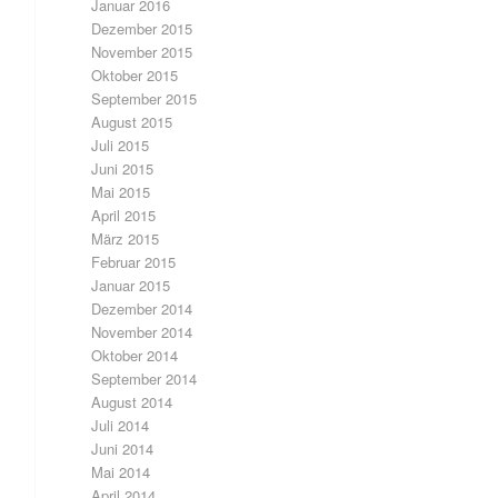
Januar 2016
Dezember 2015
November 2015
Oktober 2015
September 2015
August 2015
Juli 2015
Juni 2015
Mai 2015
April 2015
März 2015
Februar 2015
Januar 2015
Dezember 2014
November 2014
Oktober 2014
September 2014
August 2014
Juli 2014
Juni 2014
Mai 2014
April 2014