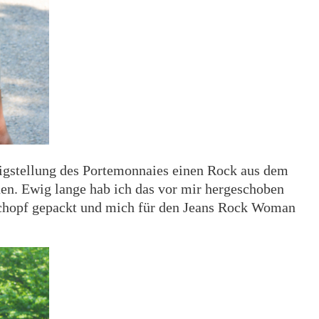
rtigstellung des Portemonnaies einen Rock aus dem
hen. Ewig lange hab ich das vor mir hergeschoben
Schopf gepackt und mich für den Jeans Rock Woman