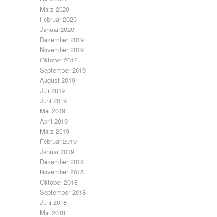
März 2020
Februar 2020
Januar 2020
Dezember 2019
November 2019
Oktober 2019
September 2019
August 2019
Juli 2019
Juni 2019
Mai 2019
April 2019
März 2019
Februar 2019
Januar 2019
Dezember 2018
November 2018
Oktober 2018
September 2018
Juni 2018
Mai 2018