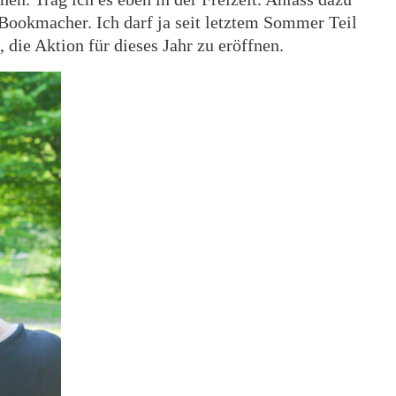
Bookmacher. Ich darf ja seit letztem Sommer Teil
 die Aktion für dieses Jahr zu eröffnen.