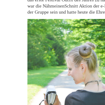
war die NähmeinenSchnitt Aktion der e-
der Gruppe sein und hatte heute die Ehre,