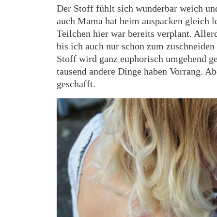
Der Stoff fühlt sich wunderbar weich un
auch Mama hat beim auspacken gleich l
Teilchen hier war bereits verplant. Aller
bis ich auch nur schon zum zuschneiden
Stoff wird ganz euphorisch umgehend gew
tausend andere Dinge haben Vorrang. Abe
geschafft.