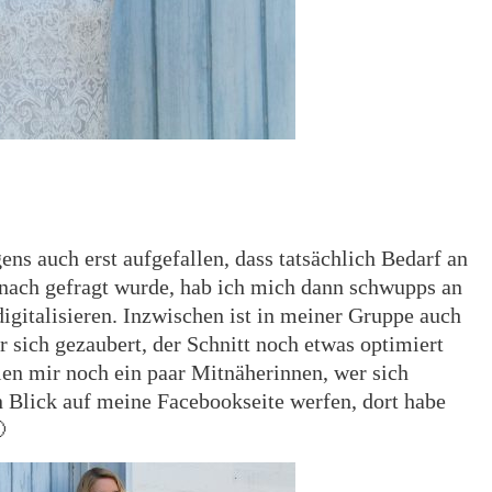
ens auch erst aufgefallen, dass tatsächlich Bedarf an
anach gefragt wurde, hab ich mich dann schwupps an
igitalisieren. Inzwischen ist in meiner Gruppe auch
r sich gezaubert, der Schnitt noch etwas optimiert
hlen mir noch ein paar Mitnäherinnen, wer sich
 Blick auf meine Facebookseite werfen, dort habe
