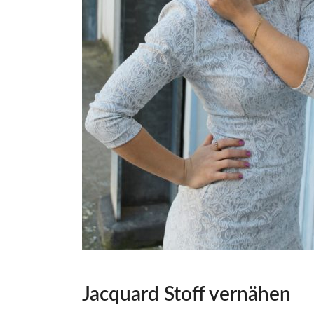
Jacquard Stoff vernähen