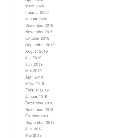
März 2020
Februar 2020
Januar 2020
Dezember 2019
November 2019
Oktober 2019
September 2019
August 2019
Juli 2019
Juni 2019
Mai 2019
April 2019
März 2019
Februar 2019
Januar 2019
Dezember 2018
November 2018
Oktober 2018
September 2018
Juni 2018
Mai 2018