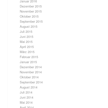
Januar 2016
Dezember 2015
November 2015
Oktober 2015
September 2015
August 2015
Juli 2015
Juni 2015
Mai 2015
April 2015
März 2015
Februar 2015
Januar 2015
Dezember 2014
November 2014
Oktober 2014
September 2014
August 2014
Juli 2014
Juni 2014
Mai 2014
April 2014