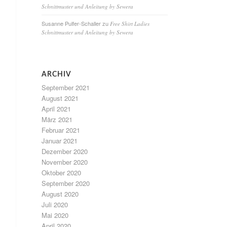
Schnittmuster und Anleitung by Sewera
Susanne Pulfer-Schaller
zu
Free Shirt Ladies
Schnittmuster und Anleitung by Sewera
ARCHIV
September 2021
August 2021
April 2021
März 2021
Februar 2021
Januar 2021
Dezember 2020
November 2020
Oktober 2020
September 2020
August 2020
Juli 2020
Mai 2020
April 2020