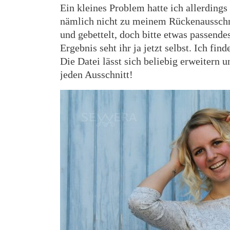
Ein kleines Problem hatte ich allerdings
nämlich nicht zu meinem Rückenausschnit
und gebettelt, doch bitte etwas passend
Ergebnis seht ihr ja jetzt selbst. Ich fi
Die Datei lässt sich beliebig erweitern 
jeden Ausschnitt!