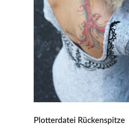
Plotterdatei Rückenspitze