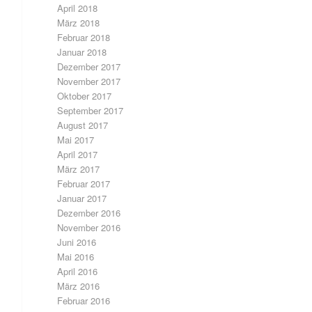
April 2018
März 2018
Februar 2018
Januar 2018
Dezember 2017
November 2017
Oktober 2017
September 2017
August 2017
Mai 2017
April 2017
März 2017
Februar 2017
Januar 2017
Dezember 2016
November 2016
Juni 2016
Mai 2016
April 2016
März 2016
Februar 2016