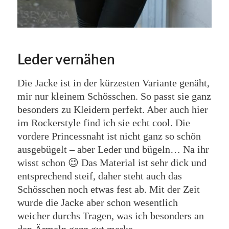
Leder vernähen
Die Jacke ist in der kürzesten Variante genäht,
mir nur kleinem Schösschen. So passt sie ganz
besonders zu Kleidern perfekt. Aber auch hier
im Rockerstyle find ich sie echt cool. Die
vordere Princessnaht ist nicht ganz so schön
ausgebügelt – aber Leder und bügeln… Na ihr
wisst schon 😉 Das Material ist sehr dick und
entsprechend steif, daher steht auch das
Schösschen noch etwas fest ab. Mit der Zeit
wurde die Jacke aber schon wesentlich
weicher durchs Tragen, was ich besonders an