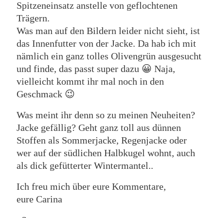
Spitzeneinsatz anstelle von geflochtenen
Trägern.
Was man auf den Bildern leider nicht sieht, ist
das Innenfutter von der Jacke. Da hab ich mit
nämlich ein ganz tolles Olivengrün ausgesucht
und finde, das passt super dazu 😀 Naja,
vielleicht kommt ihr mal noch in den
Geschmack 😉
Was meint ihr denn so zu meinen Neuheiten?
Jacke gefällig? Geht ganz toll aus dünnen
Stoffen als Sommerjacke, Regenjacke oder
wer auf der südlichen Halbkugel wohnt, auch
als dick gefütterter Wintermantel..
Ich freu mich über eure Kommentare,
eure Carina