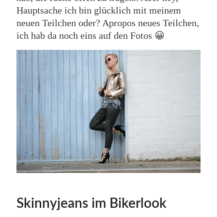
Hauptsache ich bin glücklich mit meinem
neuen Teilchen oder? Apropos neues Teilchen,
ich hab da noch eins auf den Fotos 😀
Skinnyjeans im Bikerlook