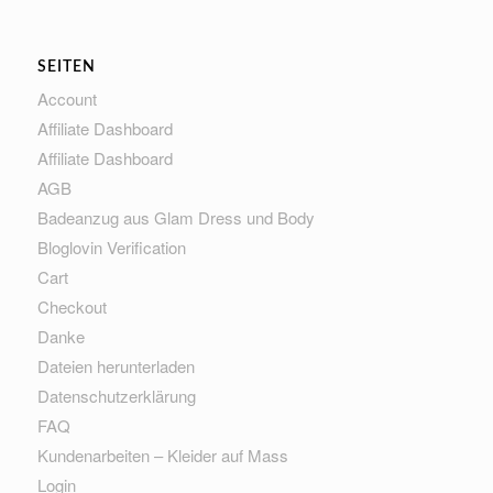
SEITEN
Account
Affiliate Dashboard
Affiliate Dashboard
AGB
Badeanzug aus Glam Dress und Body
Bloglovin Verification
Cart
Checkout
Danke
Dateien herunterladen
Datenschutzerklärung
FAQ
Kundenarbeiten – Kleider auf Mass
Login