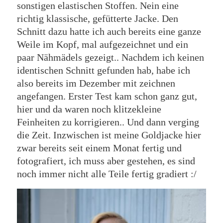
sonstigen elastischen Stoffen. Nein eine
richtig klassische, gefütterte Jacke. Den
Schnitt dazu hatte ich auch bereits eine ganze
Weile im Kopf, mal aufgezeichnet und ein
paar Nähmädels gezeigt.. Nachdem ich keinen
identischen Schnitt gefunden hab, habe ich
also bereits im Dezember mit zeichnen
angefangen. Erster Test kam schon ganz gut,
hier und da waren noch klitzekleine
Feinheiten zu korrigieren.. Und dann verging
die Zeit. Inzwischen ist meine Goldjacke hier
zwar bereits seit einem Monat fertig und
fotografiert, ich muss aber gestehen, es sind
noch immer nicht alle Teile fertig gradiert :/