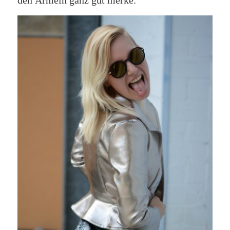
den Ärmeln ganz gut merke.