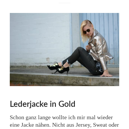
Lederjacke in Gold
Schon ganz lange wollte ich mir mal wieder
eine Jacke nähen. Nicht aus Jersey, Sweat oder