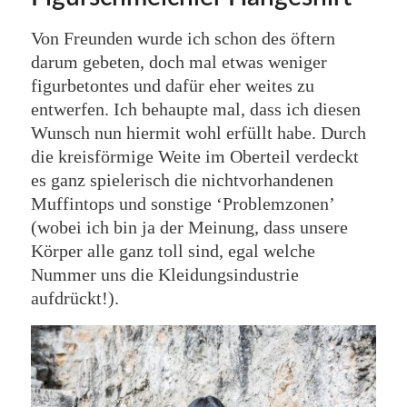
Von Freunden wurde ich schon des öftern
darum gebeten, doch mal etwas weniger
figurbetontes und dafür eher weites zu
entwerfen. Ich behaupte mal, dass ich diesen
Wunsch nun hiermit wohl erfüllt habe. Durch
die kreisförmige Weite im Oberteil verdeckt
es ganz spielerisch die nichtvorhandenen
Muffintops und sonstige ‘Problemzonen’
(wobei ich bin ja der Meinung, dass unsere
Körper alle ganz toll sind, egal welche
Nummer uns die Kleidungsindustrie
aufdrückt!).