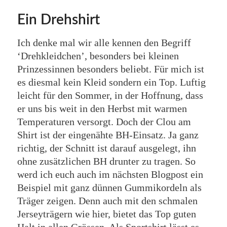
Ein Drehshirt
Ich denke mal wir alle kennen den Begriff
‘Drehkleidchen’, besonders bei kleinen
Prinzessinnen besonders beliebt. Für mich ist
es diesmal kein Kleid sondern ein Top. Luftig
leicht für den Sommer, in der Hoffnung, dass
er uns bis weit in den Herbst mit warmen
Temperaturen versorgt. Doch der Clou am
Shirt ist der eingenähte BH-Einsatz. Ja ganz
richtig, der Schnitt ist darauf ausgelegt, ihn
ohne zusätzlichen BH drunter zu tragen. So
werd ich euch auch im nächsten Blogpost ein
Beispiel mit ganz dünnen Gummikordeln als
Träger zeigen. Denn auch mit den schmalen
Jerseyträgern wie hier, bietet das Top guten