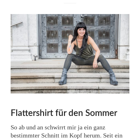
Flattershirt für den Sommer
So ab und an schwirrt mir ja ein ganz
bestimmter Schnitt im Kopf herum. Seit ein