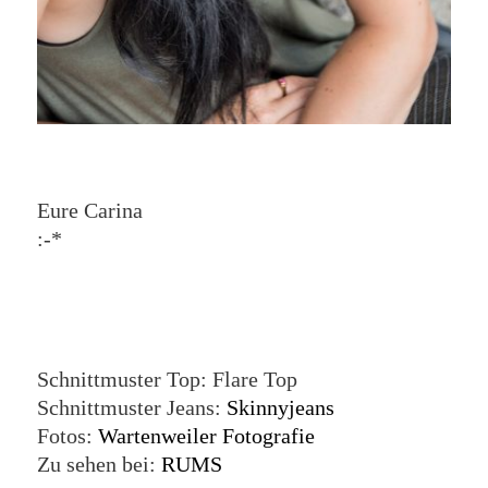
Eure Carina
:-*
Schnittmuster Top: Flare Top
Schnittmuster Jeans:
Skinnyjeans
Fotos:
Wartenweiler Fotografie
Zu sehen bei:
RUMS