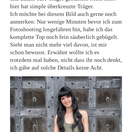
hier hat simple überkreuzte Träger.
Ich möchte bei diesem Bild auch gerne noch
anmerken: Nur wenige Minuten bevor ich zum
Fotoshooting losgefahren bin, habe ich das
komplette Top noch fein säuberlich gebügelt.
Sieht man nicht mehr viel davon, ist mir
schon bewusst. Erwähnt wollte ich es
trotzdem mal haben, nicht dass ihr noch denkt,
ich gäbe auf solche Details keine Acht.