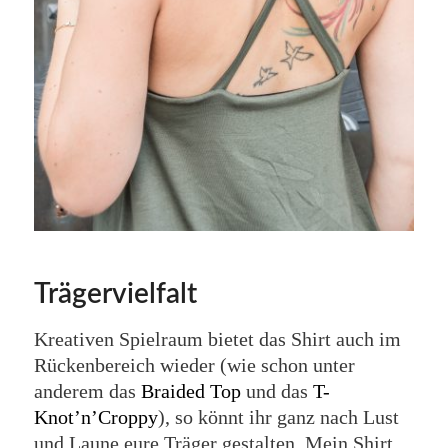
Trägervielfalt
Kreativen Spielraum bietet das Shirt auch im
Rückenbereich wieder (wie schon unter
anderem das
Braided Top
und das
T-
Knot’n’Croppy
), so könnt ihr ganz nach Lust
und Laune eure Träger gestalten. Mein Shirt