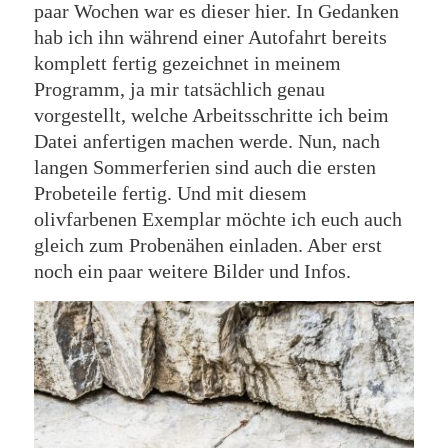
paar Wochen war es dieser hier. In Gedanken
hab ich ihn während einer Autofahrt bereits
komplett fertig gezeichnet in meinem
Programm, ja mir tatsächlich genau
vorgestellt, welche Arbeitsschritte ich beim
Datei anfertigen machen werde. Nun, nach
langen Sommerferien sind auch die ersten
Probeteile fertig. Und mit diesem
olivfarbenen Exemplar möchte ich euch auch
gleich zum Probenähen einladen. Aber erst
noch ein paar weitere Bilder und Infos.