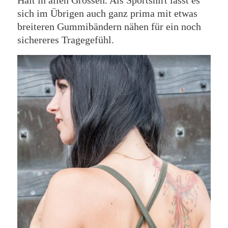
Halt in allen Grössen. Als Sportshirt lässt es
sich im Übrigen auch ganz prima mit etwas
breiteren Gummibändern nähen für ein noch
sichereres Tragegefühl.