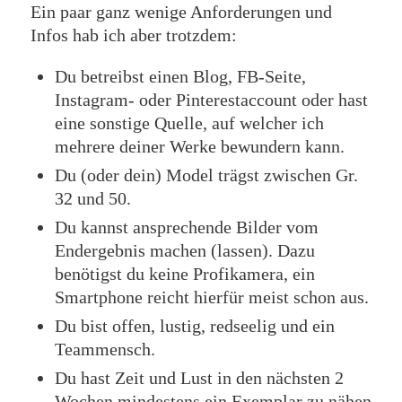
Ein paar ganz wenige Anforderungen und
Infos hab ich aber trotzdem:
Du betreibst einen Blog, FB-Seite,
Instagram- oder Pinterestaccount oder hast
eine sonstige Quelle, auf welcher ich
mehrere deiner Werke bewundern kann.
Du (oder dein) Model trägst zwischen Gr.
32 und 50.
Du kannst ansprechende Bilder vom
Endergebnis machen (lassen). Dazu
benötigst du keine Profikamera, ein
Smartphone reicht hierfür meist schon aus.
Du bist offen, lustig, redseelig und ein
Teammensch.
Du hast Zeit und Lust in den nächsten 2
Wochen mindestens ein Exemplar zu nähen