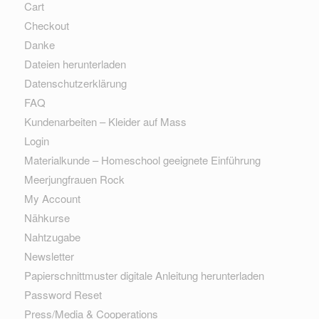
Cart
Checkout
Danke
Dateien herunterladen
Datenschutzerklärung
FAQ
Kundenarbeiten – Kleider auf Mass
Login
Materialkunde – Homeschool geeignete Einführung
Meerjungfrauen Rock
My Account
Nähkurse
Nahtzugabe
Newsletter
Papierschnittmuster digitale Anleitung herunterladen
Password Reset
Press/Media & Cooperations