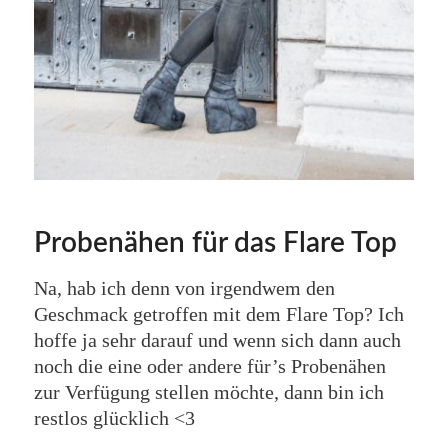
Probenähen für das Flare Top
Na, hab ich denn von irgendwem den
Geschmack getroffen mit dem Flare Top? Ich
hoffe ja sehr darauf und wenn sich dann auch
noch die eine oder andere für’s Probenähen
zur Verfügung stellen möchte, dann bin ich
restlos glücklich <3