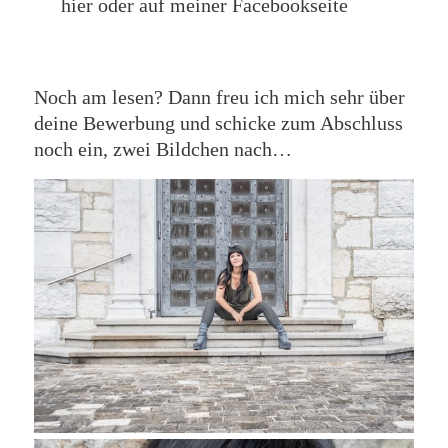
hier oder auf meiner Facebookseite
Noch am lesen? Dann freu ich mich sehr über
deine Bewerbung und schicke zum Abschluss
noch ein, zwei Bildchen nach…