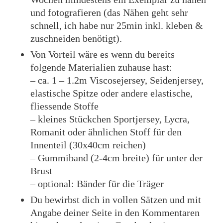
und fotografieren (das Nähen geht sehr
schnell, ich habe nur 25min inkl. kleben &
zuschneiden benötigt).
Von Vorteil wäre es wenn du bereits
folgende Materialien zuhause hast:
– ca. 1 – 1.2m Viscosejersey, Seidenjersey,
elastische Spitze oder andere elastische,
fliessende Stoffe
– kleines Stückchen Sportjersey, Lycra,
Romanit oder ähnlichen Stoff für den
Innenteil (30x40cm reichen)
– Gummiband (2-4cm breite) für unter der
Brust
– optional: Bänder für die Träger
Du bewirbst dich in vollen Sätzen und mit
Angabe deiner Seite in den Kommentaren