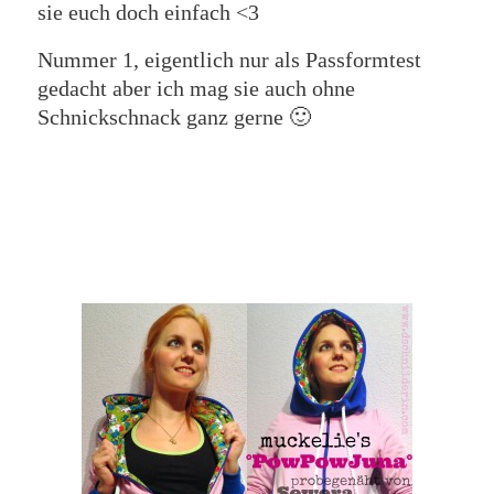
sie euch doch einfach <3
Nummer 1, eigentlich nur als Passformtest
gedacht aber ich mag sie auch ohne
Schnickschnack ganz gerne 🙂