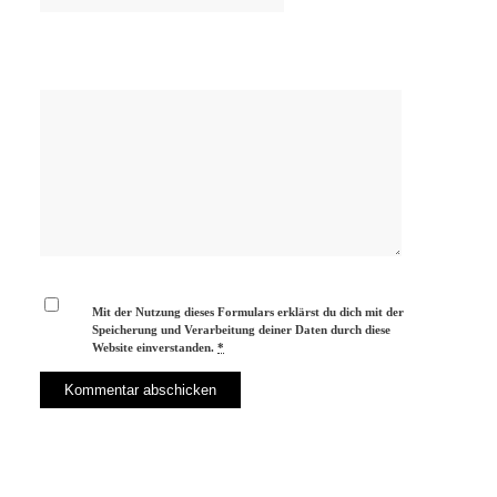
Mit der Nutzung dieses Formulars erklärst du dich mit der
Speicherung und Verarbeitung deiner Daten durch diese
Website einverstanden.
*