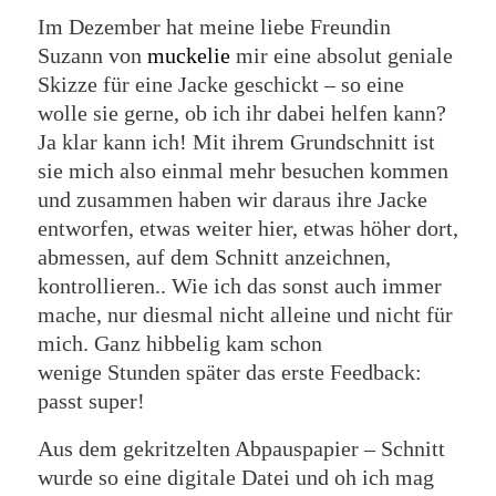
Im Dezember hat meine liebe Freundin
Suzann von
muckelie
mir eine absolut geniale
Skizze für eine Jacke geschickt – so eine
wolle sie gerne, ob ich ihr dabei helfen kann?
Ja klar kann ich! Mit ihrem Grundschnitt ist
sie mich also einmal mehr besuchen kommen
und zusammen haben wir daraus ihre Jacke
entworfen, etwas weiter hier, etwas höher dort,
abmessen, auf dem Schnitt anzeichnen,
kontrollieren.. Wie ich das sonst auch immer
mache, nur diesmal nicht alleine und nicht für
mich. Ganz hibbelig kam schon
wenige Stunden später das erste Feedback:
passt super!
Aus dem gekritzelten Abpauspapier – Schnitt
wurde so eine digitale Datei und oh ich mag