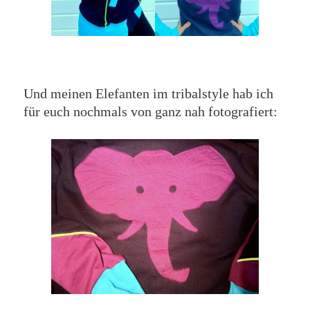
Und meinen Elefanten im tribalstyle hab ich
für euch nochmals von ganz nah fotografiert: