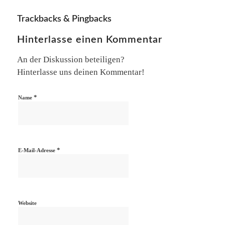
Trackbacks & Pingbacks
Hinterlasse einen Kommentar
An der Diskussion beteiligen?
Hinterlasse uns deinen Kommentar!
*
Name
*
E-Mail-Adresse
Website