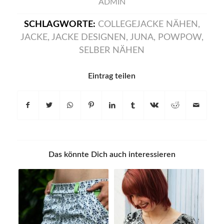
ADMIN
SCHLAGWORTE:
COLLEGEJACKE NÄHEN
,
JACKE
,
JACKE DESIGNEN
,
JUNA
,
POWPOW
,
SELBER NÄHEN
Eintrag teilen
Das könnte Dich auch interessieren