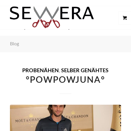
Blog
PROBENÄHEN
,
SELBER GENÄHTES
°POWPOWJUNA°