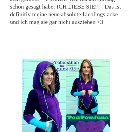
schon gesagt habe: ICH LIEBE SIE!!!! Das ist
definitiv meine neue absolute Lieblingsjacke
und ich mag sie gar nicht ausziehen <3