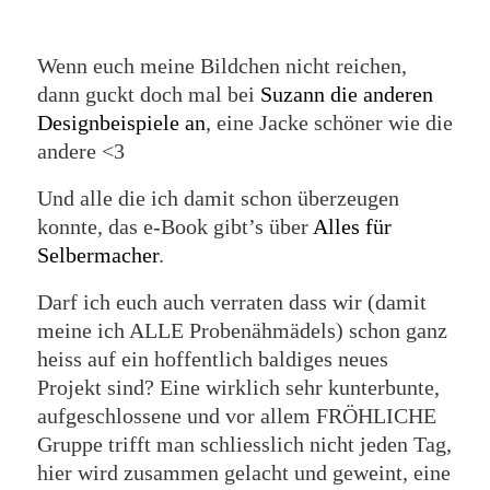
Wenn euch meine Bildchen nicht reichen,
dann guckt doch mal bei
Suzann die anderen
Designbeispiele an
, eine Jacke schöner wie die
andere <3
Und alle die ich damit schon überzeugen
konnte, das e-Book gibt’s über
Alles für
Selbermacher
.
Darf ich euch auch verraten dass wir (damit
meine ich ALLE Probenähmädels) schon ganz
heiss auf ein hoffentlich baldiges neues
Projekt sind? Eine wirklich sehr kunterbunte,
aufgeschlossene und vor allem FRÖHLICHE
Gruppe trifft man schliesslich nicht jeden Tag,
hier wird zusammen gelacht und geweint, eine