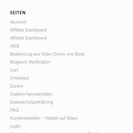
SEITEN
Account
Affiliate Dashboard
Affiliate Dashboard
AGB
Badeanzug aus Glam Dress und Body
Bloglovin Verification
Cart
Checkout
Danke
Dateien herunterladen
Datenschutzerklärung
FAQ
Kundenarbeiten – Kleider auf Mass
Login