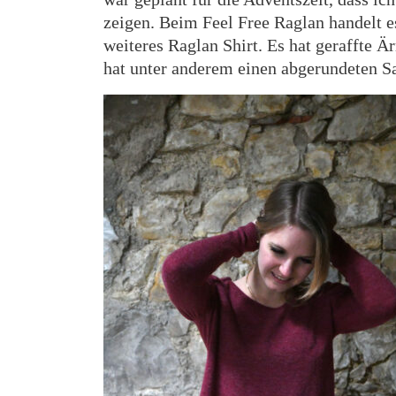
zeigen. Beim Feel Free Raglan handelt e
weiteres Raglan Shirt. Es hat geraffte Är
hat unter anderem einen abgerundeten 