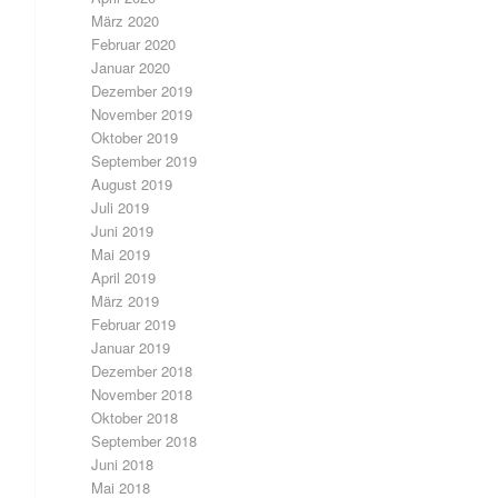
März 2020
Februar 2020
Januar 2020
Dezember 2019
November 2019
Oktober 2019
September 2019
August 2019
Juli 2019
Juni 2019
Mai 2019
April 2019
März 2019
Februar 2019
Januar 2019
Dezember 2018
November 2018
Oktober 2018
September 2018
Juni 2018
Mai 2018