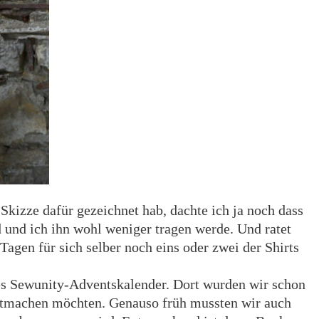
e Skizze dafür gezeichnet hab, dachte ich ja noch dass
 und ich ihn wohl weniger tragen werde. Und ratet
Tagen für sich selber noch eins oder zwei der Shirts
es Sewunity-Adventskalender. Dort wurden wir schon
mitmachen möchten. Genauso früh mussten wir auch