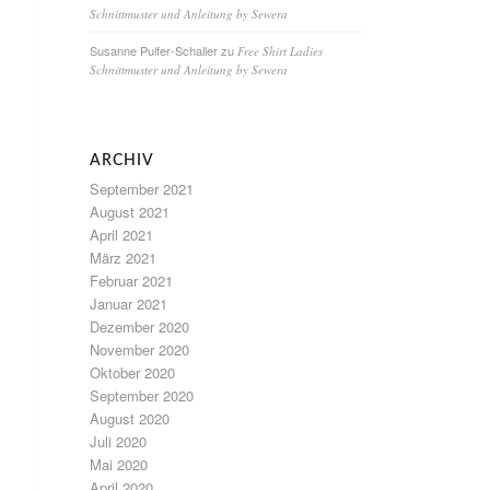
Schnittmuster und Anleitung by Sewera
Susanne Pulfer-Schaller
zu
Free Shirt Ladies
Schnittmuster und Anleitung by Sewera
ARCHIV
September 2021
August 2021
April 2021
März 2021
Februar 2021
Januar 2021
Dezember 2020
November 2020
Oktober 2020
September 2020
August 2020
Juli 2020
Mai 2020
April 2020