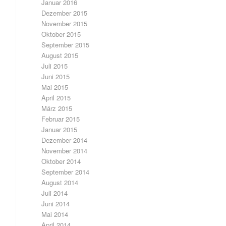
Januar 2016
Dezember 2015
November 2015
Oktober 2015
September 2015
August 2015
Juli 2015
Juni 2015
Mai 2015
April 2015
März 2015
Februar 2015
Januar 2015
Dezember 2014
November 2014
Oktober 2014
September 2014
August 2014
Juli 2014
Juni 2014
Mai 2014
April 2014