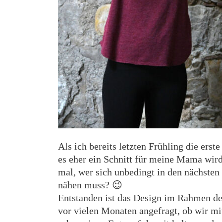
Als ich bereits letzten Frühling die erst
es eher ein Schnitt für meine Mama wird
mal, wer sich unbedingt in den nächsten 
nähen muss? 😉
Entstanden ist das Design im Rahmen d
vor vielen Monaten angefragt, ob wir 