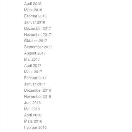
April 2018
März 2018
Februar 2018
Januar 2018
Dezember 2017
November 2017
Oktober 2017
September 2017
August 2017
Mai 2017
April 2017
März 2017
Februar 2017
Januar 2017
Dezember 2016
November 2016
Juni 2016
Mai 2016
April 2016
März 2016
Februar 2016