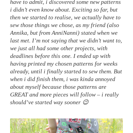
have to admit, i discovered some new patterns
i didn’t even know about. Exciting so far, but
then we started to realise, we actually have to
sew those things we chose, as my friend (also
Annika, but from AnniNanni) stated when we
last met. I’m not saying that we didn’t want to,
we just all had some other projects, with
deadlines before this one. I ended up with
having printed my chosen patterns for weeks
already, until i finally started to sew them. But
when i did finish them, i was kinda annoyed
about myself because those patterns are
GREAT and more pieces will follow – i really
should’ve started way sooner 😉