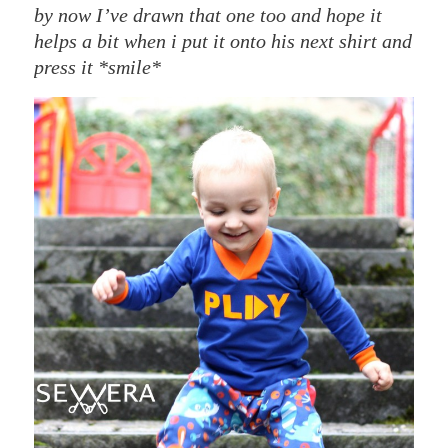
by now I’ve drawn that one too and hope it
helps a bit when i put it onto his next shirt and
press it *smile*