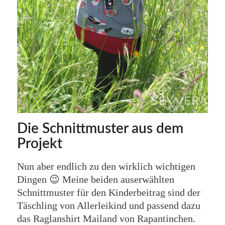
Die Schnittmuster aus dem
Projekt
Nun aber endlich zu den wirklich wichtigen
Dingen 😉 Meine beiden auserwählten
Schnittmuster für den Kinderbeitrag sind der
Täschling von Allerleikind und passend dazu
das Raglanshirt Mailand von Rapantinchen.