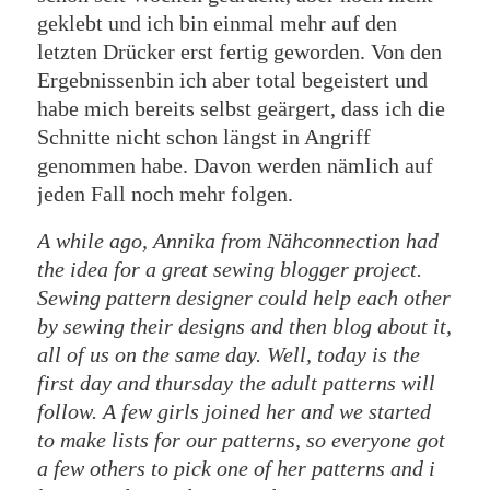
geklebt und ich bin einmal mehr auf den
letzten Drücker erst fertig geworden. Von den
Ergebnissenbin ich aber total begeistert und
habe mich bereits selbst geärgert, dass ich die
Schnitte nicht schon längst in Angriff
genommen habe. Davon werden nämlich auf
jeden Fall noch mehr folgen.
A while ago, Annika from Nähconnection had
the idea for a great sewing blogger project.
Sewing pattern designer could help each other
by sewing their designs and then blog about it,
all of us on the same day. Well, today is the
first day and thursday the adult patterns will
follow. A few girls joined her and we started
to make lists for our patterns, so everyone got
a few others to pick one of her patterns and i