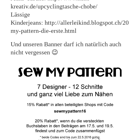
kreativ.de/upcyclingtasche-chobe/
Lässige
Kinderjeans: http://allerleikind.blogspot.ch/2016/
my-pattern-die-erste.html
Und unseren Banner darf ich natürlich auch
nicht vergessen 😉