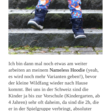
Ich bin dann mal noch etwas am weiter
arbeiten an meinem
Nameless Hoodie
(yeah,
es wird noch mehr Varianten geben!), bevor
der kleine Wildfang wieder nach Hause
kommt. Bei uns in der Schweiz sind die
Kinder ja bis zur Vorschule (Kindergarten, ab
4 Jahren) sehr oft daheim, da sind die 2h, die
er in der Spielgruppe verbringt, absoluter