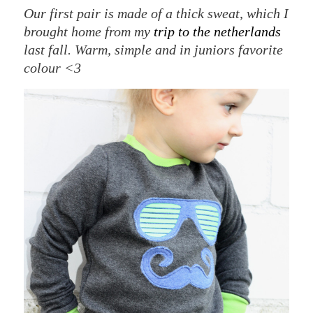
Our first pair is made of a thick sweat, which I
brought home from my
trip to the netherlands
last fall. Warm, simple and in juniors favorite
colour <3