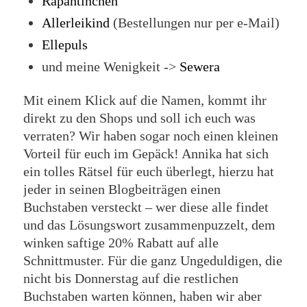
Rapantinchen
Allerleikind
(Bestellungen nur per e-Mail)
Ellepuls
und meine Wenigkeit ->
Sewera
Mit einem Klick auf die Namen, kommt ihr
direkt zu den Shops und soll ich euch was
verraten? Wir haben sogar noch einen kleinen
Vorteil für euch im Gepäck! Annika hat sich
ein tolles Rätsel für euch überlegt, hierzu hat
jeder in seinen Blogbeiträgen einen
Buchstaben versteckt – wer diese alle findet
und das Lösungswort zusammenpuzzelt, dem
winken saftige 20% Rabatt auf alle
Schnittmuster. Für die ganz Ungeduldigen, die
nicht bis Donnerstag auf die restlichen
Buchstaben warten können, haben wir aber