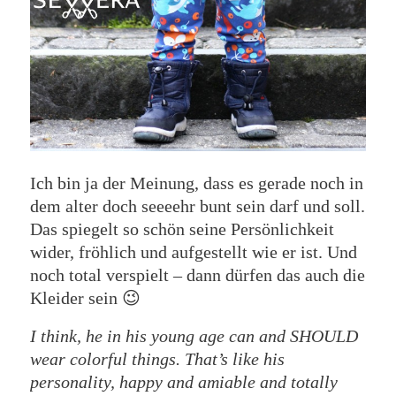
Ich bin ja der Meinung, dass es gerade noch in
dem alter doch seeeehr bunt sein darf und soll.
Das spiegelt so schön seine Persönlichkeit
wider, fröhlich und aufgestellt wie er ist. Und
noch total verspielt – dann dürfen das auch die
Kleider sein 😉
I think, he in his young age can and SHOULD
wear colorful things. That’s like his
personality, happy and amiable and totally