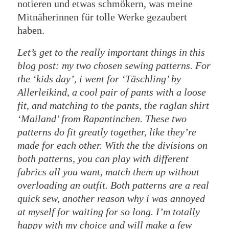
notieren und etwas schmökern, was meine
Mitnäherinnen für tolle Werke gezaubert
haben.
Let’s get to the really important things in this
blog post: my two chosen sewing patterns. For
the ‘kids day’, i went for ‘Täschling’ by
Allerleikind, a cool pair of pants with a loose
fit, and matching to the pants, the raglan shirt
‘Mailand’ from Rapantinchen. These two
patterns do fit greatly together, like they’re
made for each other. With the the divisions on
both patterns, you can play with different
fabrics all you want, match them up without
overloading an outfit. Both patterns are a real
quick sew, another reason why i was annoyed
at myself for waiting for so long. I’m totally
happy with my choice and will make a few