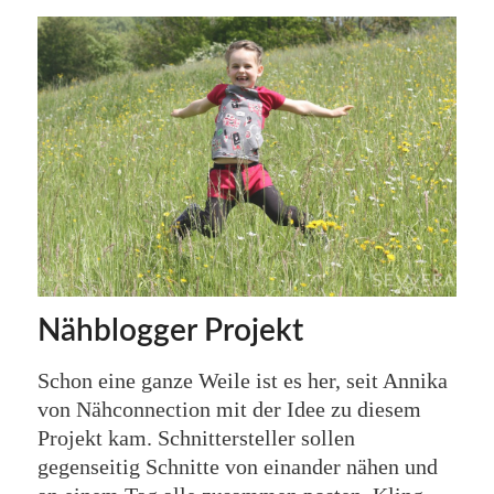
Nähblogger Projekt
Schon eine ganze Weile ist es her, seit Annika
von Nähconnection mit der Idee zu diesem
Projekt kam. Schnittersteller sollen
gegenseitig Schnitte von einander nähen und