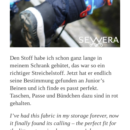
Den Stoff habe ich schon ganz lange in
meinem Schrank gehütet, das war so ein
richtiger Streichelstoff. Jetzt hat er endlich
seine Bestimmung gefunden an Junior’s
Beinen und ich finde es passt perfekt.
Taschen, Passe und Bündchen dazu sind in rot
gehalten.
I’ve had this fabric in my storage forever, now
it finally found its calling – the perfect fit for