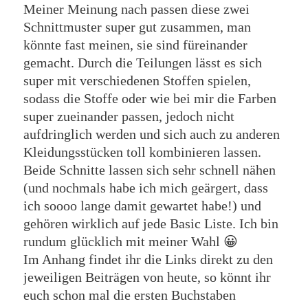
Meiner Meinung nach passen diese zwei
Schnittmuster super gut zusammen, man
könnte fast meinen, sie sind füreinander
gemacht. Durch die Teilungen lässt es sich
super mit verschiedenen Stoffen spielen,
sodass die Stoffe oder wie bei mir die Farben
super zueinander passen, jedoch nicht
aufdringlich werden und sich auch zu anderen
Kleidungsstücken toll kombinieren lassen.
Beide Schnitte lassen sich sehr schnell nähen
(und nochmals habe ich mich geärgert, dass
ich soooo lange damit gewartet habe!) und
gehören wirklich auf jede Basic Liste. Ich bin
rundum glücklich mit meiner Wahl 😀
Im Anhang findet ihr die Links direkt zu den
jeweiligen Beiträgen von heute, so könnt ihr
euch schon mal die ersten Buchstaben