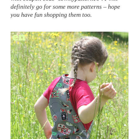
definitely go for some more patterns – hope
you have fun shopping them too.