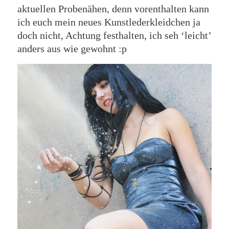
aktuellen Probenähen, denn vorenthalten kann
ich euch mein neues Kunstlederkleidchen ja
doch nicht, Achtung festhalten, ich seh ‘leicht’
anders aus wie gewohnt :p