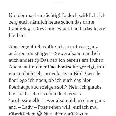
Kleider machen süchtig! Ja doch wirklich, ich
zeig euch nämlich heute schon das dritte
CandySugarDress und es wird nicht das letzte
bleiben!
Aber eigentlich wollte ich ja mit was ganz
anderem einsteigen – Sewera kann nämlich
auch anders :p Das hab ich bereits am frühen
Abend auf meiner
Facebookseite
gezeigt, mit
einem doch sehr provokativen Bild. Gerade
überlege ich noch, ob ich euch das hier
überhaupt auch zeigen soll? Nein ich glaube
hier halte ich das dann doch etwas
‘professioneller’, wer also mich in einer ganz
anti – Lady – Pose sehen will, einfach mal
rüberklicken 😉 Nun aber zurück zum