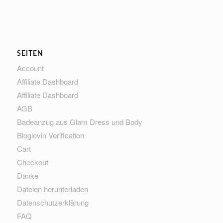
SEITEN
Account
Affiliate Dashboard
Affiliate Dashboard
AGB
Badeanzug aus Glam Dress und Body
Bloglovin Verification
Cart
Checkout
Danke
Dateien herunterladen
Datenschutzerklärung
FAQ