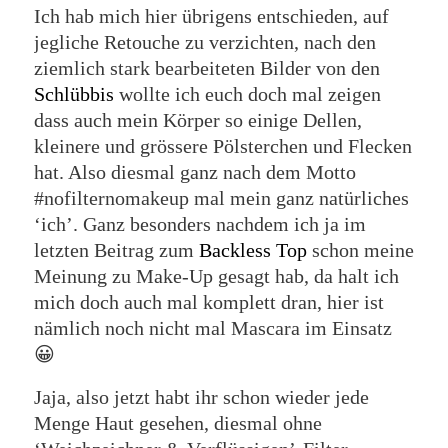
Ich hab mich hier übrigens entschieden, auf
jegliche Retouche zu verzichten, nach den
ziemlich stark bearbeiteten Bilder von den
Schlübbis
wollte ich euch doch mal zeigen
dass auch mein Körper so einige Dellen,
kleinere und grössere Pölsterchen und Flecken
hat. Also diesmal ganz nach dem Motto
#nofilternomakeup mal mein ganz natürliches
‘ich’. Ganz besonders nachdem ich ja im
letzten Beitrag zum
Backless Top
schon meine
Meinung zu Make-Up gesagt hab, da halt ich
mich doch auch mal komplett dran, hier ist
nämlich noch nicht mal Mascara im Einsatz
😀
Jaja, also jetzt habt ihr schon wieder jede
Menge Haut gesehen, diesmal ohne