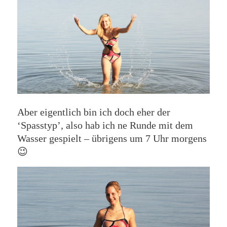
Aber eigentlich bin ich doch eher der
‘Spasstyp’, also hab ich ne Runde mit dem
Wasser gespielt – übrigens um 7 Uhr morgens
😉