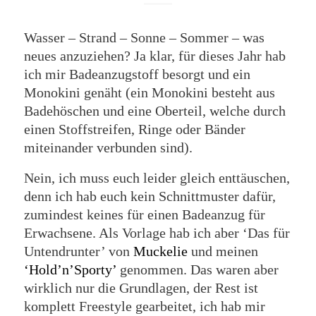
Wasser – Strand – Sonne – Sommer – was
neues anzuziehen? Ja klar, für dieses Jahr hab
ich mir Badeanzugstoff besorgt und ein
Monokini genäht (ein Monokini besteht aus
Badehöschen und eine Oberteil, welche durch
einen Stoffstreifen, Ringe oder Bänder
miteinander verbunden sind).
Nein, ich muss euch leider gleich enttäuschen,
denn ich hab euch kein Schnittmuster dafür,
zumindest keines für einen Badeanzug für
Erwachsene. Als Vorlage hab ich aber ‘Das für
Untendrunter’ von
Muckelie
und meinen
‘Hold’n’Sporty’
genommen. Das waren aber
wirklich nur die Grundlagen, der Rest ist
komplett Freestyle gearbeitet, ich hab mir