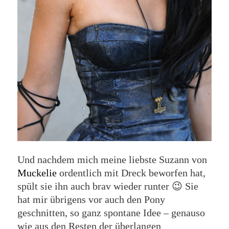
Und nachdem mich meine liebste Suzann von
Muckelie
ordentlich mit Dreck beworfen hat,
spült sie ihn auch brav wieder runter 😉 Sie
hat mir übrigens vor auch den Pony
geschnitten, so ganz spontane Idee – genauso
wie aus den Resten der überlangen