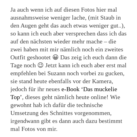
Ja auch wenn ich auf diesen Fotos hier mal
ausnahmsweise weniger lache, (mit Staub in
den Augen geht das auch etwas weniger gut..),
so kann ich euch aber versprechen dass ich das
auf den nächsten wieder mehr mache – die
zwei haben mit mir nämlich noch ein zweites
Outfit geshootet 😀 Das zeig ich euch dann die
Tage noch 😉 Jetzt kann ich euch aber erst mal
empfehlen bei Suzann noch vorbei zu gucken,
sie stand heute ebenfalls vor der Kamera,
jedoch für ihr neues
e-Book ‘Das muckelie
Top’
, dieses geht nämlich heute online! Wie
gewohnt hab ich dafür die technische
Umsetzung des Schnittes vorgenommen,
irgendwann gibt es dann auch dazu bestimmt
mal Fotos von mir.