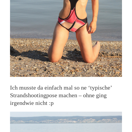
Ich musste da einfach mal so ne ‘typische’
Strandshootingpose machen – ohne ging
irgendwie nicht :p