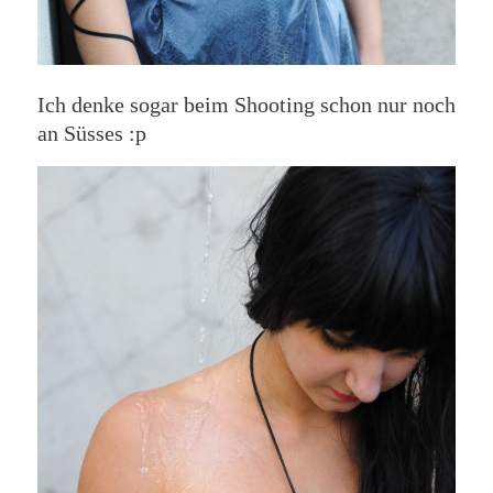
Ich denke sogar beim Shooting schon nur noch
an Süsses :p