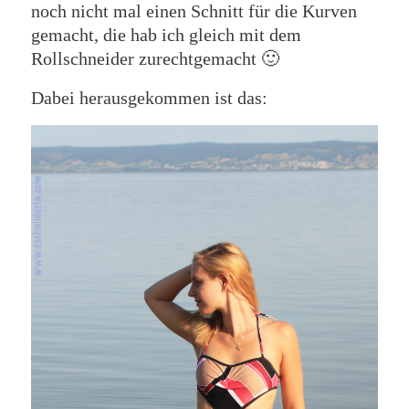
noch nicht mal einen Schnitt für die Kurven
gemacht, die hab ich gleich mit dem
Rollschneider zurechtgemacht 🙂
Dabei herausgekommen ist das: