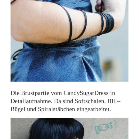
Die Brustpartie vom CandySugarDress in
Detailaufnahme. Da sind Softschalen, BH –
Bügel und Spiralstäbchen eingearbeitet.