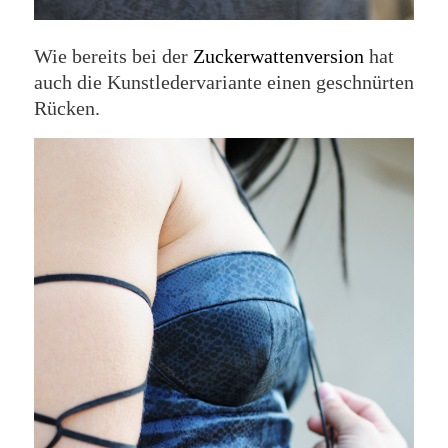
Wie bereits bei der
Zuckerwattenversion
hat
auch die Kunstledervariante einen geschnürten
Rücken.