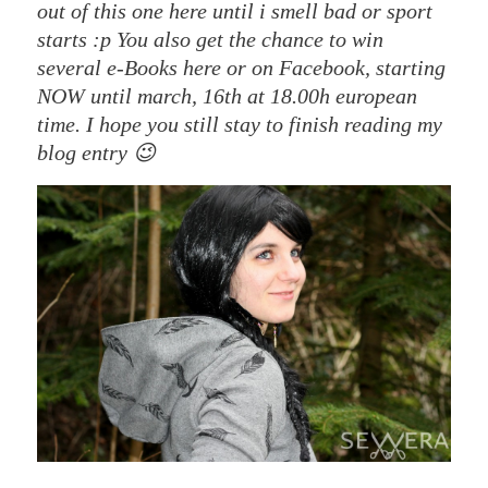
out of this one here until i smell bad or sport
starts :p You also get the chance to win
several e-Books here or on Facebook, starting
NOW until march, 16th at 18.00h european
time. I hope you still stay to finish reading my
blog entry 😉