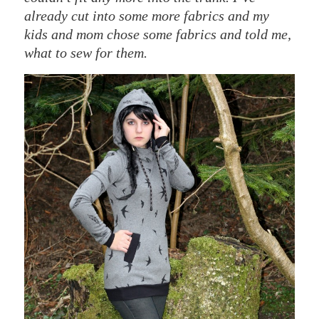
already cut into some more fabrics and my
kids and mom chose some fabrics and told me,
what to sew for them.