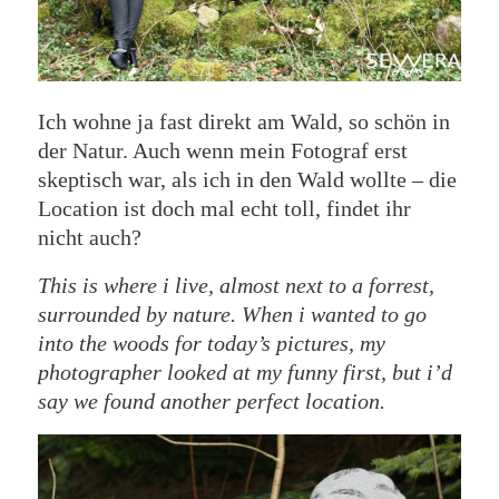
Ich wohne ja fast direkt am Wald, so schön in
der Natur. Auch wenn mein Fotograf erst
skeptisch war, als ich in den Wald wollte – die
Location ist doch mal echt toll, findet ihr
nicht auch?
This is where i live, almost next to a forrest,
surrounded by nature. When i wanted to go
into the woods for today’s pictures, my
photographer looked at my funny first, but i’d
say we found another perfect location.