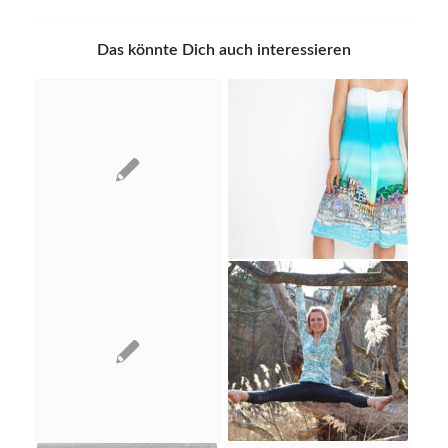
Das könnte Dich auch interessieren