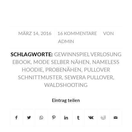
/
/
MÄRZ 14, 2016
16 KOMMENTARE
VON
ADMIN
SCHLAGWORTE:
GEWINNSPIEL VERLOSUNG
EBOOK
,
MODE SELBER NÄHEN
,
NAMELESS
HOODIE
,
PROBENÄHEN
,
PULLOVER
SCHNITTMUSTER
,
SEWERA PULLOVER
,
WALDSHOOTING
Eintrag teilen