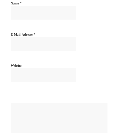
*
Name
*
E-Mail-Adresse
Website