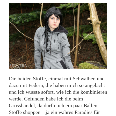
Die beiden Stoffe, einmal mit Schwalben und
dazu mit Federn, die haben mich so angelacht
und ich wusste sofort, wie ich die kombinieren
werde. Gefunden habe ich die beim
Grosshandel, da durfte ich ein paar Ballen
Stoffe shoppen – ja ein wahres Paradies für