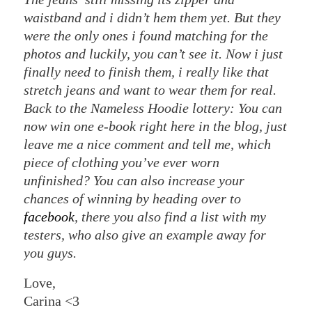
waistband and i didn’t hem them yet. But they
were the only ones i found matching for the
photos and luckily, you can’t see it. Now i just
finally need to finish them, i really like that
stretch jeans and want to wear them for real.
Back to the Nameless Hoodie lottery: You can
now win one e-book right here in the blog, just
leave me a nice comment and tell me, which
piece of clothing you’ve ever worn
unfinished? You can also increase your
chances of winning by heading over to
facebook
, there you also find a list with my
testers, who also give an example away for
you guys.
Love,
Carina <3