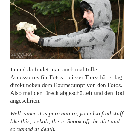
Ja und da findet man auch mal tolle
Accessoires für Fotos – dieser Tierschädel lag
direkt neben dem Baumstumpf von den Fotos.
Also mal den Dreck abgeschüttelt und den Tod
angeschrien.
Well, since it is pure nature, you also find stuff
like this, a skull, there. Shook off the dirt and
screamed at death.