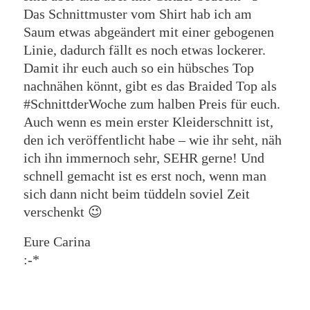
Das Schnittmuster vom Shirt hab ich am
Saum etwas abgeändert mit einer gebogenen
Linie, dadurch fällt es noch etwas lockerer.
Damit ihr euch auch so ein hübsches Top
nachnähen könnt, gibt es das Braided Top als
#SchnittderWoche zum halben Preis für euch.
Auch wenn es mein erster Kleiderschnitt ist,
den ich veröffentlicht habe – wie ihr seht, näh
ich ihn immernoch sehr, SEHR gerne! Und
schnell gemacht ist es erst noch, wenn man
sich dann nicht beim tüddeln soviel Zeit
verschenkt 😉
Eure Carina
:-*