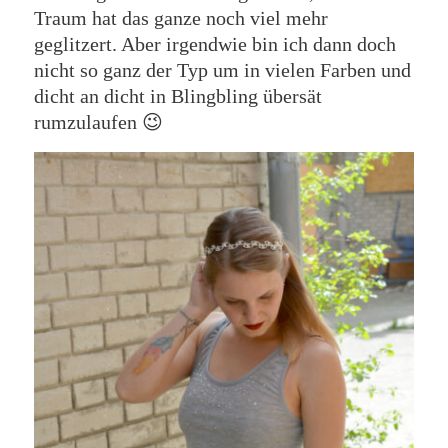
Traum hat das ganze noch viel mehr
geglitzert. Aber irgendwie bin ich dann doch
nicht so ganz der Typ um in vielen Farben und
dicht an dicht in Blingbling übersät
rumzulaufen 😉