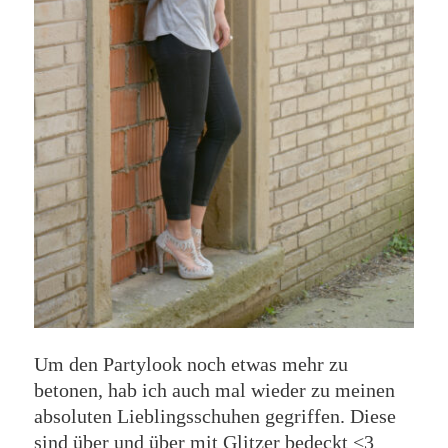
Um den Partylook noch etwas mehr zu
betonen, hab ich auch mal wieder zu meinen
absoluten Lieblingsschuhen gegriffen. Diese
sind über und über mit Glitzer bedeckt <3