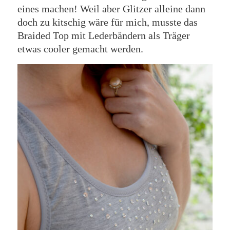
eines machen! Weil aber Glitzer alleine dann
doch zu kitschig wäre für mich, musste das
Braided Top mit Lederbändern als Träger
etwas cooler gemacht werden.