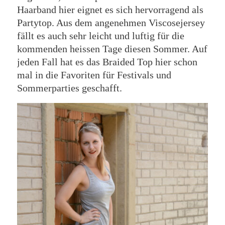
Haarband hier eignet es sich hervorragend als
Partytop. Aus dem angenehmen Viscosejersey
fällt es auch sehr leicht und luftig für die
kommenden heissen Tage diesen Sommer. Auf
jeden Fall hat es das Braided Top hier schon
mal in die Favoriten für Festivals und
Sommerparties geschafft.