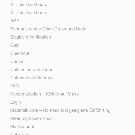
Affiliate Dashboard
Affiliate Dashboard
AGB
Badeanzug aus Glam Dress und Body
Bloglovin Verification
Cart
Checkout
Danke
Dateien herunterladen
Datenschutzerklärung
FAQ
Kundenarbeiten – Kleider auf Mass
Login
Materialkunde – Homeschool geeignete Einführung
Meerjungfrauen Rock
My Account
Nähkurse