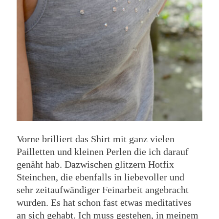
Vorne brilliert das Shirt mit ganz vielen
Pailletten und kleinen Perlen die ich darauf
genäht hab. Dazwischen glitzern Hotfix
Steinchen, die ebenfalls in liebevoller und
sehr zeitaufwändiger Feinarbeit angebracht
wurden. Es hat schon fast etwas meditatives
an sich gehabt. Ich muss gestehen, in meinem