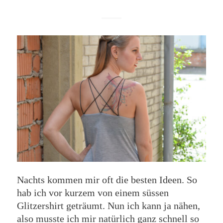
Nachts kommen mir oft die besten Ideen. So
hab ich vor kurzem von einem süssen
Glitzershirt geträumt. Nun ich kann ja nähen,
also musste ich mir natürlich ganz schnell so