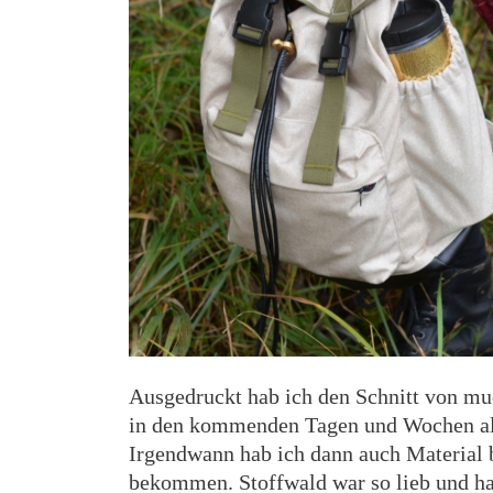
Ausgedruckt hab ich den Schnitt von m
in den kommenden Tagen und Wochen al
Irgendwann hab ich dann auch Material b
bekommen. Stoffwald war so lieb und h