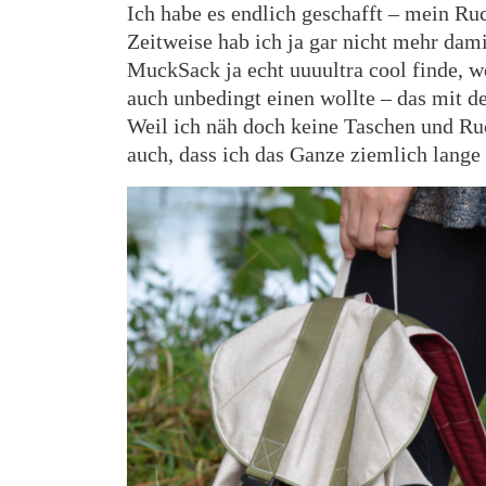
Ich habe es endlich geschafft – mein Ruc
Zeitweise hab ich ja gar nicht mehr da
MuckSack ja echt uuuultra cool finde, we
auch unbedingt einen wollte – das mit 
Weil ich näh doch keine Taschen und R
auch, dass ich das Ganze ziemlich lange