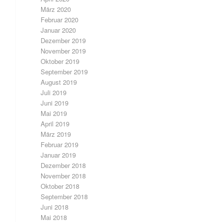
März 2020
Februar 2020
Januar 2020
Dezember 2019
November 2019
Oktober 2019
September 2019
August 2019
Juli 2019
Juni 2019
Mai 2019
April 2019
März 2019
Februar 2019
Januar 2019
Dezember 2018
November 2018
Oktober 2018
September 2018
Juni 2018
Mai 2018