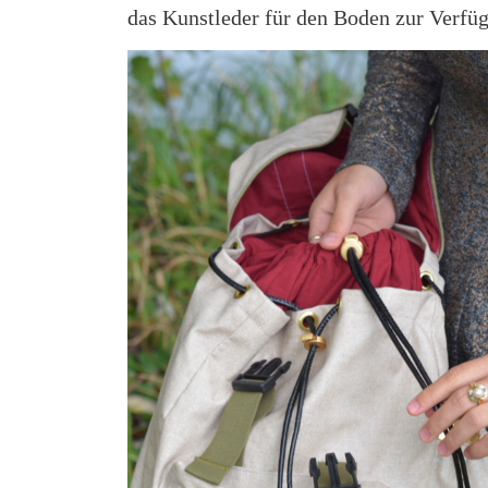
das Kunstleder für den Boden zur Verfüg