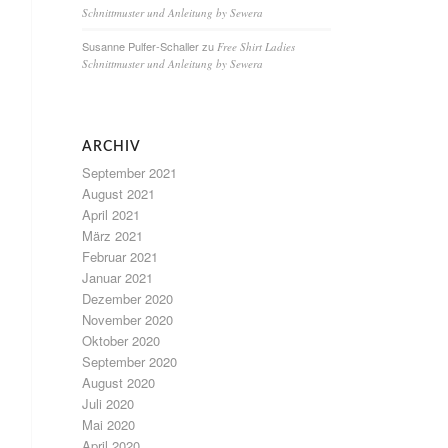
Schnittmuster und Anleitung by Sewera
Susanne Pulfer-Schaller
zu
Free Shirt Ladies
Schnittmuster und Anleitung by Sewera
ARCHIV
September 2021
August 2021
April 2021
März 2021
Februar 2021
Januar 2021
Dezember 2020
November 2020
Oktober 2020
September 2020
August 2020
Juli 2020
Mai 2020
April 2020