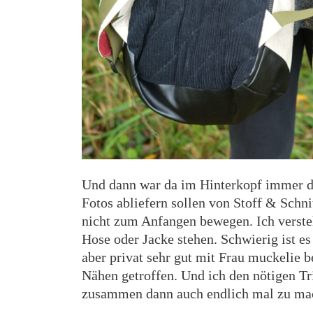
Und dann war da im Hinterkopf immer di
Fotos abliefern sollen von Stoff & Sch
nicht zum Anfangen bewegen. Ich versteh
Hose oder Jacke stehen. Schwierig ist es
aber privat sehr gut mit Frau muckelie 
Nähen getroffen. Und ich den nötigen Tr
zusammen dann auch endlich mal zu ma