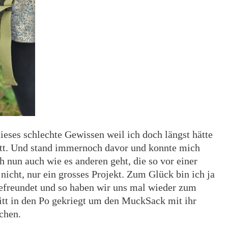
eses schlechte Gewissen weil ich doch längst hätte
nitt. Und stand immernoch davor und konnte mich
 nun auch wie es anderen geht, die so vor einer
 nicht, nur ein grosses Projekt. Zum Glück bin ich ja
befreundet und so haben wir uns mal wieder zum
itt in den Po gekriegt um den MuckSack mit ihr
chen.