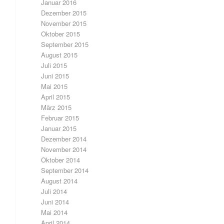
Januar 2016
Dezember 2015
November 2015
Oktober 2015
September 2015
August 2015
Juli 2015
Juni 2015
Mai 2015
April 2015
März 2015
Februar 2015
Januar 2015
Dezember 2014
November 2014
Oktober 2014
September 2014
August 2014
Juli 2014
Juni 2014
Mai 2014
April 2014