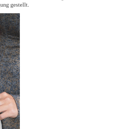
ung gestellt.