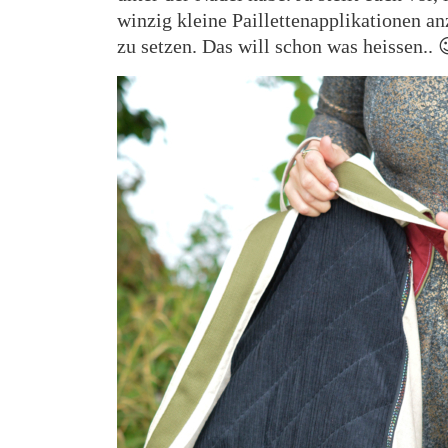
winzig kleine Paillettenapplikationen a
zu setzen. Das will schon was heissen.. 