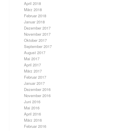
April 2018
März 2018
Februar 2018
Januar 2018
Dezember 2017
November 2017
Oktober 2017
September 2017
August 2017
Mai 2017
April 2017
März 2017
Februar 2017
Januar 2017
Dezember 2016
November 2016
Juni 2016
Mai 2016
April 2016
März 2016
Februar 2016