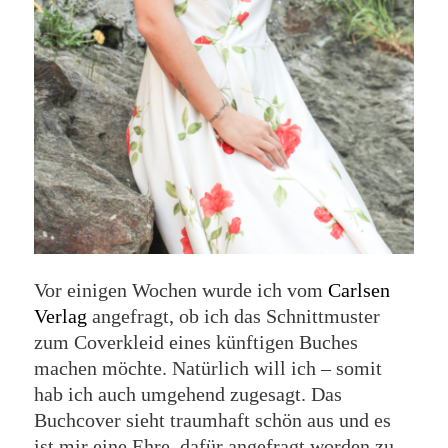
Vor einigen Wochen wurde ich vom
Carlsen
Verlag
angefragt, ob ich das Schnittmuster
zum Coverkleid eines künftigen Buches
machen möchte. Natürlich will ich – somit
hab ich auch umgehend zugesagt. Das
Buchcover sieht traumhaft schön aus und es
ist mir eine Ehre, dafür angefragt worden zu