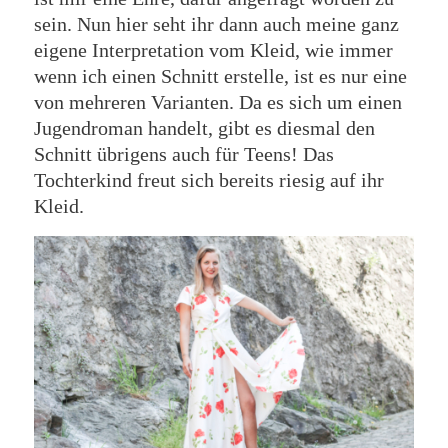
sein. Nun hier seht ihr dann auch meine ganz
eigene Interpretation vom Kleid, wie immer
wenn ich einen Schnitt erstelle, ist es nur eine
von mehreren Varianten. Da es sich um einen
Jugendroman handelt, gibt es diesmal den
Schnitt übrigens auch für Teens! Das
Tochterkind freut sich bereits riesig auf ihr
Kleid.