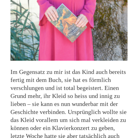
Im Gegensatz zu mir ist das Kind auch bereits
fertig mit dem Buch, sie hat es förmlich
verschlungen und ist total begeistert. Einen
Grund mehr, ihr Kleid so heiss und innig zu
lieben – sie kann es nun wunderbar mit der
Geschichte verbinden. Ursprünglich wollte sie
das Kleid vorallem um sich mal verkleiden zu
können oder ein Klavierkonzert zu geben,
letzte Woche hatte sie aber tatsächlich auch