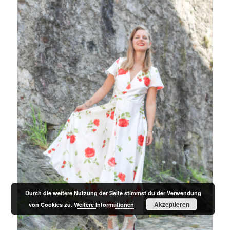
Durch die weitere Nutzung der Seite stimmst du der Verwendung
Akzeptieren
von Cookies zu.
Weitere Informationen