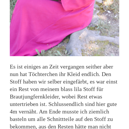
Es ist einiges an Zeit vergangen seither aber
nun hat Töchterchen ihr Kleid endlich. Den
Stoff haben wir selber eingefärbt, es war einst
ein Rest von meinem blass lila Stoff für
Brautjungfernkleider, wobei Rest etwas
untertrieben ist. Schlussendlich sind hier gute
4m vernäht. Am Ende musste ich ziemlich
basteln um alle Schnittteile auf den Stoff zu
bekommen, aus den Resten hätte man nicht