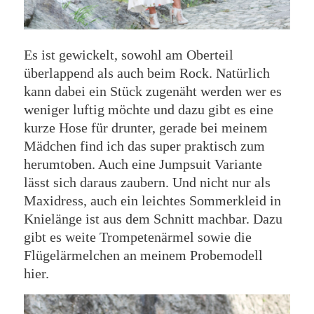
Es ist gewickelt, sowohl am Oberteil
überlappend als auch beim Rock. Natürlich
kann dabei ein Stück zugenäht werden wer es
weniger luftig möchte und dazu gibt es eine
kurze Hose für drunter, gerade bei meinem
Mädchen find ich das super praktisch zum
herumtoben. Auch eine Jumpsuit Variante
lässt sich daraus zaubern. Und nicht nur als
Maxidress, auch ein leichtes Sommerkleid in
Knielänge ist aus dem Schnitt machbar. Dazu
gibt es weite Trompetenärmel sowie die
Flügelärmelchen an meinem Probemodell
hier.