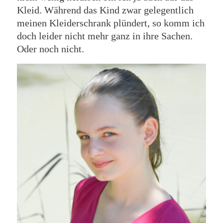
Kleid. Während das Kind zwar gelegentlich
meinen Kleiderschrank plündert, so komm ich
doch leider nicht mehr ganz in ihre Sachen.
Oder noch nicht.