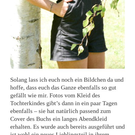
Solang lass ich euch noch ein Bildchen da und
hoffe, dass euch das Ganze ebenfalls so gut
gefällt wie mir. Fotos vom Kleid des
Tochterkindes gibt’s dann in ein paar Tagen
ebenfalls – sie hat natürlich passend zum
Cover des Buchs ein langes Abendkleid
erhalten. Es wurde auch bereits ausgeführt und
ist wohl ein neues Lieblingsteil in ihrem