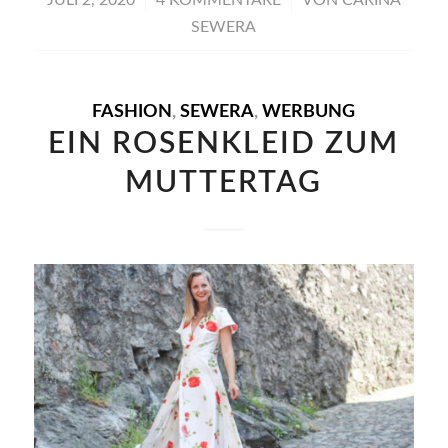
SEWERA
FASHION
,
SEWERA
,
WERBUNG
EIN ROSENKLEID ZUM
MUTTERTAG