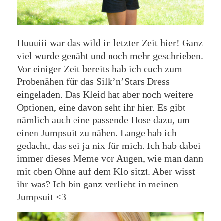
Huuuiii war das wild in letzter Zeit hier! Ganz
viel wurde genäht und noch mehr geschrieben.
Vor einiger Zeit bereits hab ich euch zum
Probenähen für das Silk’n’Stars Dress
eingeladen. Das Kleid hat aber noch weitere
Optionen, eine davon seht ihr hier. Es gibt
nämlich auch eine passende Hose dazu, um
einen Jumpsuit zu nähen. Lange hab ich
gedacht, das sei ja nix für mich. Ich hab dabei
immer dieses Meme vor Augen, wie man dann
mit oben Ohne auf dem Klo sitzt. Aber wisst
ihr was? Ich bin ganz verliebt in meinen
Jumpsuit <3