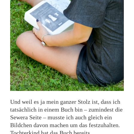
Und weil es ja mein ganzer Stolz ist, dass ich
tatsächlich in einem Buch bin – zumindest die
Sewera Seite – musste ich auch gleich ein
Bildchen davon machen um das festzuhalten.
Tochterkind hat das Buch bereits