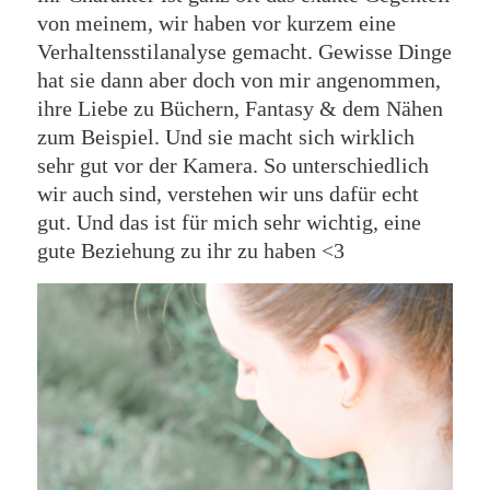
von meinem, wir haben vor kurzem eine
Verhaltensstilanalyse gemacht. Gewisse Dinge
hat sie dann aber doch von mir angenommen,
ihre Liebe zu Büchern, Fantasy & dem Nähen
zum Beispiel. Und sie macht sich wirklich
sehr gut vor der Kamera. So unterschiedlich
wir auch sind, verstehen wir uns dafür echt
gut. Und das ist für mich sehr wichtig, eine
gute Beziehung zu ihr zu haben <3