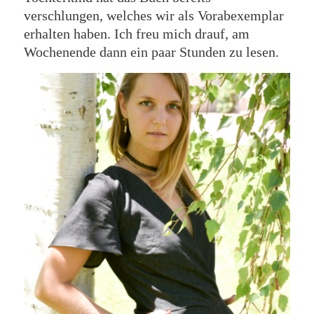
verschlungen, welches wir als Vorabexemplar
erhalten haben. Ich freu mich drauf, am
Wochenende dann ein paar Stunden zu lesen.