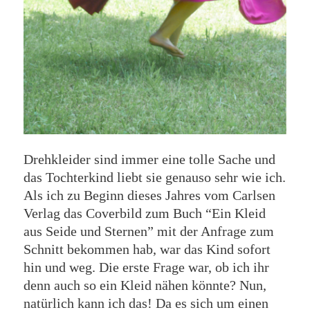
Drehkleider sind immer eine tolle Sache und
das Tochterkind liebt sie genauso sehr wie ich.
Als ich zu Beginn dieses Jahres vom Carlsen
Verlag das Coverbild zum Buch “Ein Kleid
aus Seide und Sternen” mit der Anfrage zum
Schnitt bekommen hab, war das Kind sofort
hin und weg. Die erste Frage war, ob ich ihr
denn auch so ein Kleid nähen könnte? Nun,
natürlich kann ich das! Da es sich um einen