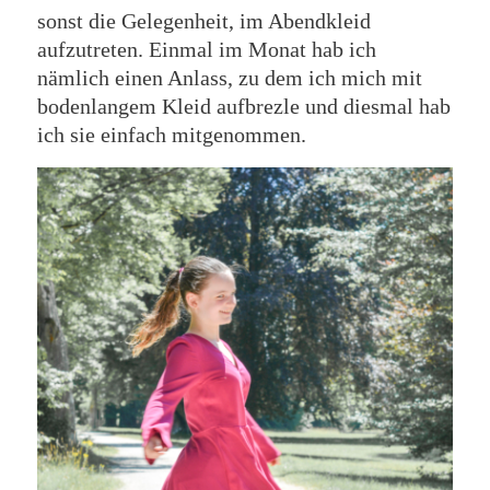
sonst die Gelegenheit, im Abendkleid
aufzutreten. Einmal im Monat hab ich
nämlich einen Anlass, zu dem ich mich mit
bodenlangem Kleid aufbrezle und diesmal hab
ich sie einfach mitgenommen.