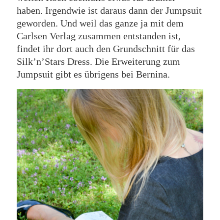
haben. Irgendwie ist daraus dann der Jumpsuit
geworden. Und weil das ganze ja mit dem
Carlsen Verlag zusammen entstanden ist,
findet ihr dort auch den Grundschnitt für das
Silk’n’Stars Dress. Die Erweiterung zum
Jumpsuit gibt es übrigens bei Bernina.