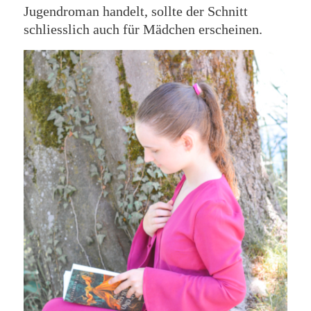
Jugendroman handelt, sollte der Schnitt
schliesslich auch für Mädchen erscheinen.