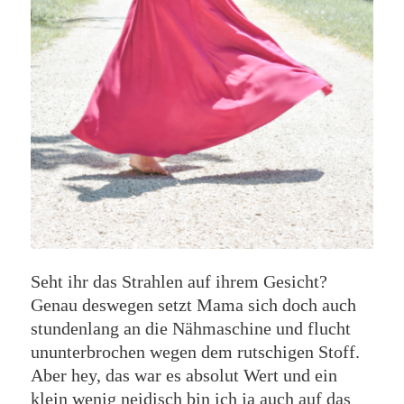
Seht ihr das Strahlen auf ihrem Gesicht?
Genau deswegen setzt Mama sich doch auch
stundenlang an die Nähmaschine und flucht
ununterbrochen wegen dem rutschigen Stoff.
Aber hey, das war es absolut Wert und ein
klein wenig neidisch bin ich ja auch auf das