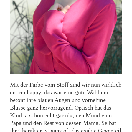
Mit der Farbe vom Stoff sind wir nun wirklich
enorm happy, das war eine gute Wahl und
betont ihre blauen Augen und vornehme
Blässe ganz hervorragend. Optisch hat das
Kind ja schon echt gar nix, den Mund vom
Papa und den Rest von dessen Mama. Selbst
ihr Charakter ist ganz oft das exakte Gegenteil