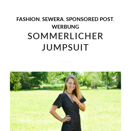
FASHION
,
SEWERA
,
SPONSORED POST
,
WERBUNG
SOMMERLICHER
JUMPSUIT