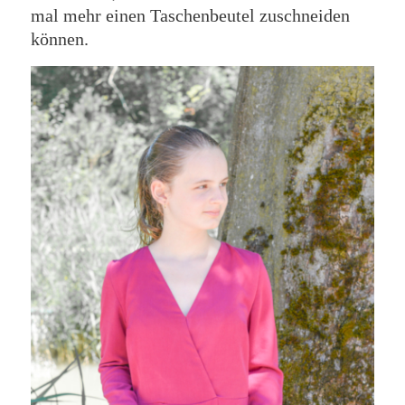
mal mehr einen Taschenbeutel zuschneiden
können.