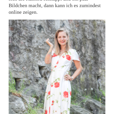
Bildchen macht, dann kann ich es zumindest
online zeigen.