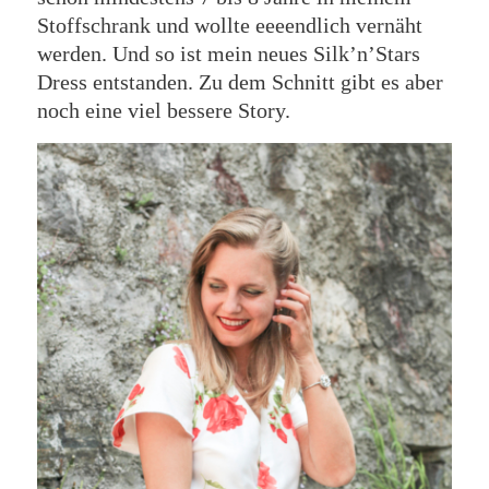
Stoffschrank und wollte eeeendlich vernäht
werden. Und so ist mein neues Silk’n’Stars
Dress entstanden. Zu dem Schnitt gibt es aber
noch eine viel bessere Story.