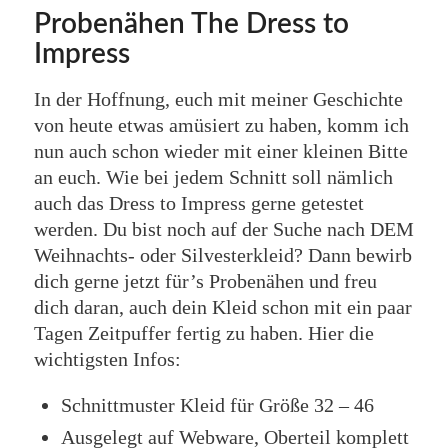
Probenähen The Dress to
Impress
In der Hoffnung, euch mit meiner Geschichte
von heute etwas amüsiert zu haben, komm ich
nun auch schon wieder mit einer kleinen Bitte
an euch. Wie bei jedem Schnitt soll nämlich
auch das Dress to Impress gerne getestet
werden. Du bist noch auf der Suche nach DEM
Weihnachts- oder Silvesterkleid? Dann bewirb
dich gerne jetzt für’s Probenähen und freu
dich daran, auch dein Kleid schon mit ein paar
Tagen Zeitpuffer fertig zu haben. Hier die
wichtigsten Infos:
Schnittmuster Kleid für Größe 32 – 46
Ausgelegt auf Webware, Oberteil komplett