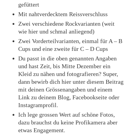
gefüttert
Mit nahtverdecktem Reissverschluss
Zwei verschiedene Rockvarianten (weit
wie hier und schmal anliegend)
Zwei Vorderteilvarianten, einmal für A – B
Cups und eine zweite für C – D Cups
Du passt in die oben genannten Angaben
und hast Zeit, bis Mitte Dezember ein
Kleid zu nähen und fotografieren? Super,
dann bewirb dich hier unter diesem Beitrag
mit deinen Grössenangaben und einem
Link zu deinem Blog, Facebookseite oder
Instagramprofil.
Ich lege grossen Wert auf schöne Fotos,
dazu brauchst du keine Profikamera aber
etwas Engagement.