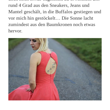
rund 4 Grad aus den Sneakers, Jeans und
Mantel geschält, in die Buffalos gestiegen und
vor mich hin gestöckelt… Die Sonne lacht
zumindest aus den Baumkronen noch etwas
hervor.