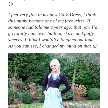
😉
I feel very fine in my new Co-Z Dress, I think
this might become one of my favourites. If
someone had told me a year ago, that now I’d
go totally nuts over balloon skirts and puffy
sleeves, I think I would’ve laughed out loud.
As you can see, I changed my mind on that 😉