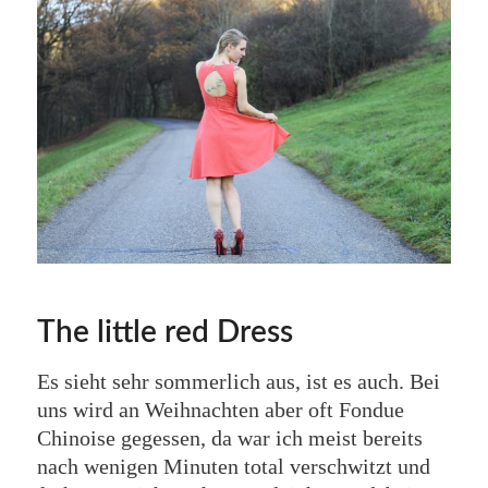
The little red Dress
Es sieht sehr sommerlich aus, ist es auch. Bei
uns wird an Weihnachten aber oft Fondue
Chinoise gegessen, da war ich meist bereits
nach wenigen Minuten total verschwitzt und