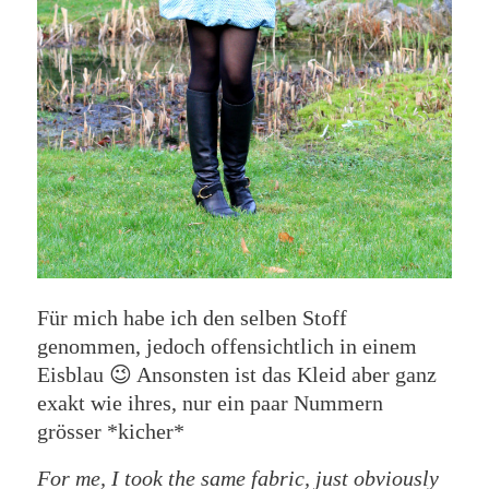
Für mich habe ich den selben Stoff
genommen, jedoch offensichtlich in einem
Eisblau 😉 Ansonsten ist das Kleid aber ganz
exakt wie ihres, nur ein paar Nummern
grösser *kicher*
For me, I took the same fabric, just obviously