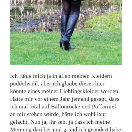
Ich fühle mich ja in allen meinen Kleidern
puddelwohl, aber ich glaube dieses hier
könnte eines meiner Lieblingskleider werden.
Hätte mir vor einem Jahr jemand gesagt, dass
ich mal total auf Ballonröcke und Puffärmel
an mir stehen würde, hätte ich wohl laut
gelacht. Nun ja, ihr seht ja dass ich meine
Meinung darüber mal gründlich geändert habe