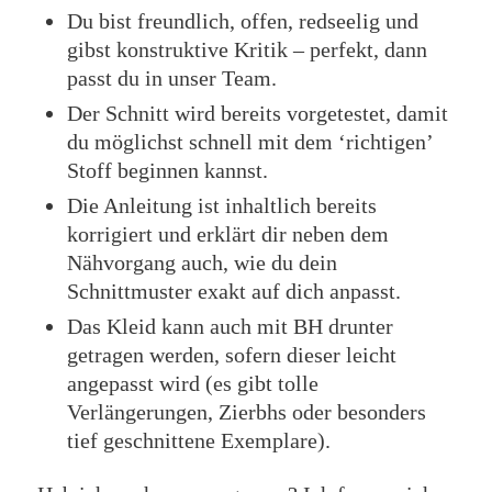
Du bist freundlich, offen, redseelig und
gibst konstruktive Kritik – perfekt, dann
passt du in unser Team.
Der Schnitt wird bereits vorgetestet, damit
du möglichst schnell mit dem ‘richtigen’
Stoff beginnen kannst.
Die Anleitung ist inhaltlich bereits
korrigiert und erklärt dir neben dem
Nähvorgang auch, wie du dein
Schnittmuster exakt auf dich anpasst.
Das Kleid kann auch mit BH drunter
getragen werden, sofern dieser leicht
angepasst wird (es gibt tolle
Verlängerungen, Zierbhs oder besonders
tief geschnittene Exemplare).