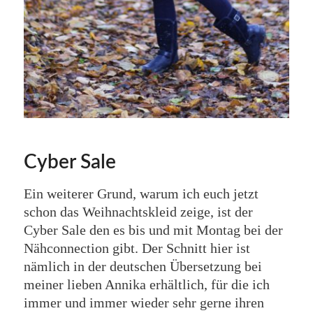
Cyber Sale
Ein weiterer Grund, warum ich euch jetzt
schon das Weihnachtskleid zeige, ist der
Cyber Sale den es bis und mit Montag bei der
Nähconnection gibt. Der Schnitt hier ist
nämlich in der deutschen Übersetzung bei
meiner lieben Annika erhältlich, für die ich
immer und immer wieder sehr gerne ihren