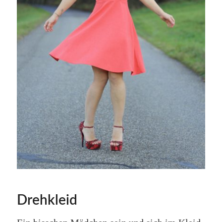
Drehkleid