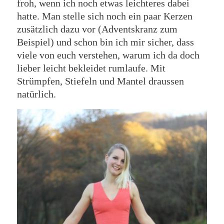
froh, wenn ich noch etwas leichteres dabei
hatte. Man stelle sich noch ein paar Kerzen
zusätzlich dazu vor (Adventskranz zum
Beispiel) und schon bin ich mir sicher, dass
viele von euch verstehen, warum ich da doch
lieber leicht bekleidet rumlaufe. Mit
Strümpfen, Stiefeln und Mantel draussen
natürlich.