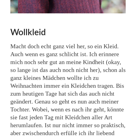
Wollkleid
Macht doch echt ganz viel her, so ein Kleid.
Auch wenn es ganz schlicht ist. Ich erinnere
mich noch sehr gut an meine Kindheit (okay,
so lange ist das auch noch nicht her), schon als
ganz kleines Mädchen wollte ich zu
Weihnachten immer ein Kleidchen tragen. Bis
zum heutigen Tage hat sich das auch nicht
geändert. Genau so geht es nun auch meiner
Tochter. Wobei, wenn es nach ihr geht, könnte
sie fast jeden Tag mit Kleidchen aller Art
herumlaufen. Ist nur nicht immer so praktisch,
aber zwischendurch erfülle ich ihr liebend