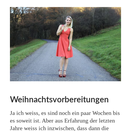
Weihnachtsvorbereitungen
Ja ich weiss, es sind noch ein paar Wochen bis
es soweit ist. Aber aus Erfahrung der letzten
Jahre weiss ich inzwischen, dass dann die