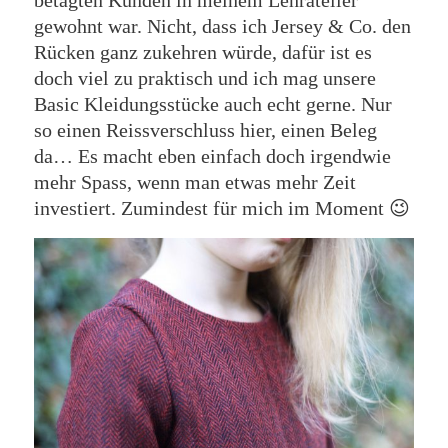
betagten Kunden in meinem Lehratelier
gewohnt war. Nicht, dass ich Jersey & Co. den
Rücken ganz zukehren würde, dafür ist es
doch viel zu praktisch und ich mag unsere
Basic Kleidungsstücke auch echt gerne. Nur
so einen Reissverschluss hier, einen Beleg
da… Es macht eben einfach doch irgendwie
mehr Spass, wenn man etwas mehr Zeit
investiert. Zumindest für mich im Moment 😉