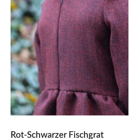
Rot-Schwarzer Fischgrat