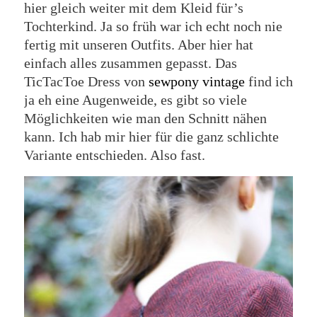
hier gleich weiter mit dem Kleid für’s
Tochterkind. Ja so früh war ich echt noch nie
fertig mit unseren Outfits. Aber hier hat
einfach alles zusammen gepasst. Das
TicTacToe Dress von
sewpony vintage
find ich
ja eh eine Augenweide, es gibt so viele
Möglichkeiten wie man den Schnitt nähen
kann. Ich hab mir hier für die ganz schlichte
Variante entschieden. Also fast.