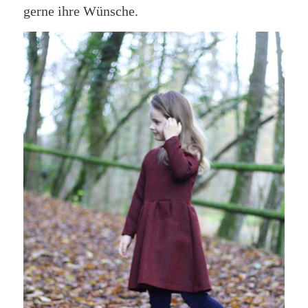
gerne ihre Wünsche.