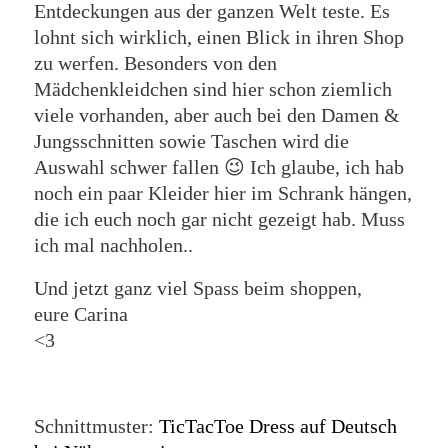
Entdeckungen aus der ganzen Welt teste. Es
lohnt sich wirklich, einen Blick in ihren Shop
zu werfen. Besonders von den
Mädchenkleidchen sind hier schon ziemlich
viele vorhanden, aber auch bei den Damen &
Jungsschnitten sowie Taschen wird die
Auswahl schwer fallen 😉 Ich glaube, ich hab
noch ein paar Kleider hier im Schrank hängen,
die ich euch noch gar nicht gezeigt hab. Muss
ich mal nachholen..
Und jetzt ganz viel Spass beim shoppen,
eure Carina
<3
Schnittmuster:
TicTacToe Dress auf Deutsch