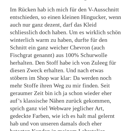
Im Rücken hab ich mich für den V-Ausschnitt
entschieden, so einen kleinen Hingucker, wenn
auch nur ganz dezent, darf das Kleid
schliesslich doch haben. Um es wirklich schön
winterlich warm zu haben, durfte für den
Schnitt ein ganz weicher Chevron (auch
Fischgrat genannt) aus 100% Schurwolle
herhalten. Den Stoff habe ich von Zuleeg für
diesen Zweck erhalten. Und nach etwas
stöbern im Shop war klar: Da werden noch
mehr Stoffe ihren Weg zu mir finden. Seit
geraumer Zeit bin ich ja schon wieder eher
auf’s klassische Nähen zurück gekommen,
sprich ganz viel Webware jeglicher Art,
gedeckte Farben, wie ich es halt mal gelernt
hab und von unseren damals doch eher