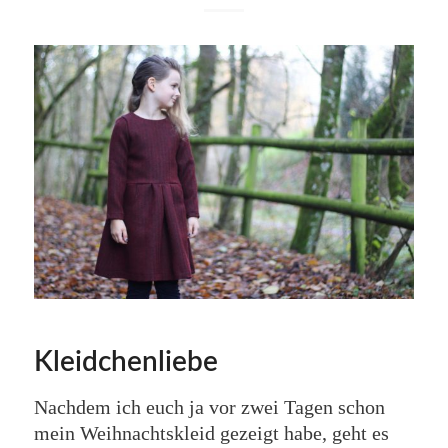
Kleidchenliebe
Nachdem ich euch ja vor zwei Tagen schon
mein Weihnachtskleid gezeigt habe, geht es