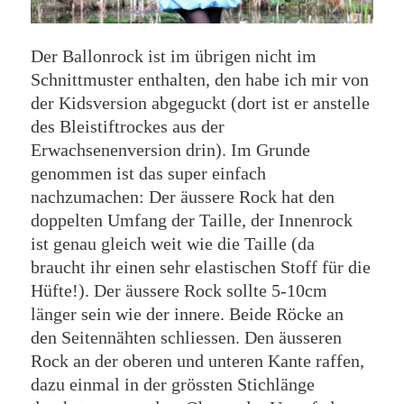
Der Ballonrock ist im übrigen nicht im
Schnittmuster enthalten, den habe ich mir von
der Kidsversion abgeguckt (dort ist er anstelle
des Bleistiftrockes aus der
Erwachsenenversion drin). Im Grunde
genommen ist das super einfach
nachzumachen: Der äussere Rock hat den
doppelten Umfang der Taille, der Innenrock
ist genau gleich weit wie die Taille (da
braucht ihr einen sehr elastischen Stoff für die
Hüfte!). Der äussere Rock sollte 5-10cm
länger sein wie der innere. Beide Röcke an
den Seitennähten schliessen. Den äusseren
Rock an der oberen und unteren Kante raffen,
dazu einmal in der grössten Stichlänge