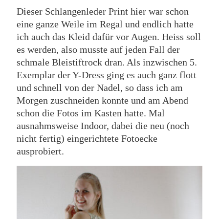
Dieser Schlangenleder Print hier war schon
eine ganze Weile im Regal und endlich hatte
ich auch das Kleid dafür vor Augen. Heiss soll
es werden, also musste auf jeden Fall der
schmale Bleistiftrock dran. Als inzwischen 5.
Exemplar der Y-Dress ging es auch ganz flott
und schnell von der Nadel, so dass ich am
Morgen zuschneiden konnte und am Abend
schon die Fotos im Kasten hatte. Mal
ausnahmsweise Indoor, dabei die neu (noch
nicht fertig) eingerichtete Fotoecke
ausprobiert.