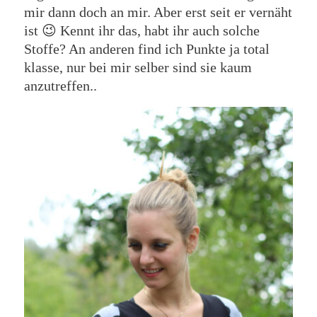
mir dann doch an mir. Aber erst seit er vernäht
ist 😉 Kennt ihr das, habt ihr auch solche
Stoffe? An anderen find ich Punkte ja total
klasse, nur bei mir selber sind sie kaum
anzutreffen..