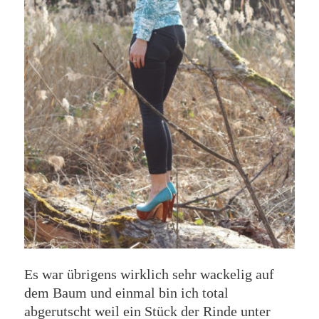
Es war übrigens wirklich sehr wackelig auf
dem Baum und einmal bin ich total
abgerutscht weil ein Stück der Rinde unter