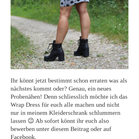
Ihr könnt jetzt bestimmt schon erraten was als
nächstes kommt oder? Genau, ein neues
Probenähen! Denn schliesslich möchte ich das
Wrap Dress für euch alle machen und nicht
nur in meinem Kleiderschrank schlummern
lassen 😉 Ab sofort könnt ihr euch also
bewerben unter diesem Beitrag oder auf
Facebook.