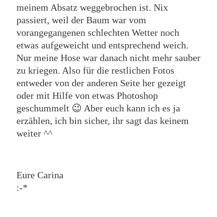
meinem Absatz weggebrochen ist. Nix
passiert, weil der Baum war vom
vorangegangenen schlechten Wetter noch
etwas aufgeweicht und entsprechend weich.
Nur meine Hose war danach nicht mehr sauber
zu kriegen. Also für die restlichen Fotos
entweder von der anderen Seite her gezeigt
oder mit Hilfe von etwas Photoshop
geschummelt 😉 Aber euch kann ich es ja
erzählen, ich bin sicher, ihr sagt das keinem
weiter ^^
Eure Carina
:-*