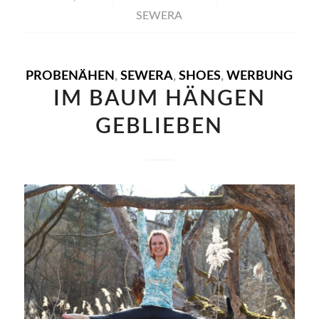
SEWERA
PROBENÄHEN
,
SEWERA
,
SHOES
,
WERBUNG
IM BAUM HÄNGEN
GEBLIEBEN