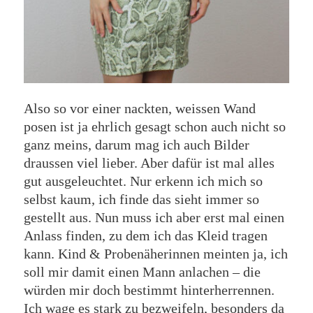
Also so vor einer nackten, weissen Wand
posen ist ja ehrlich gesagt schon auch nicht so
ganz meins, darum mag ich auch Bilder
draussen viel lieber. Aber dafür ist mal alles
gut ausgeleuchtet. Nur erkenn ich mich so
selbst kaum, ich finde das sieht immer so
gestellt aus. Nun muss ich aber erst mal einen
Anlass finden, zu dem ich das Kleid tragen
kann. Kind & Probenäherinnen meinten ja, ich
soll mir damit einen Mann anlachen – die
würden mir doch bestimmt hinterherrennen.
Ich wage es stark zu bezweifeln, besonders da