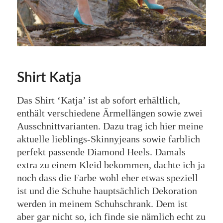
Shirt Katja
Das Shirt ‘Katja’ ist ab sofort erhältlich,
enthält verschiedene Ärmellängen sowie zwei
Ausschnittvarianten. Dazu trag ich hier meine
aktuelle lieblings-Skinnyjeans sowie farblich
perfekt passende Diamond Heels. Damals
extra zu einem Kleid bekommen, dachte ich ja
noch dass die Farbe wohl eher etwas speziell
ist und die Schuhe hauptsächlich Dekoration
werden in meinem Schuhschrank. Dem ist
aber gar nicht so, ich finde sie nämlich echt zu