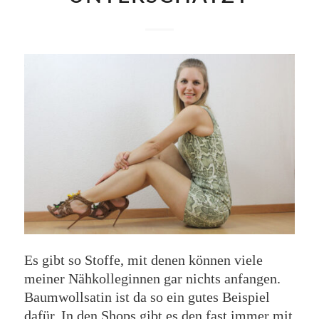
Es gibt so Stoffe, mit denen können viele
meiner Nähkolleginnen gar nichts anfangen.
Baumwollsatin ist da so ein gutes Beispiel
dafür. In den Shops gibt es den fast immer mit