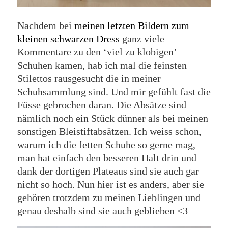
Nachdem bei
meinen letzten Bildern zum
kleinen schwarzen Dress
ganz viele
Kommentare zu den ‘viel zu klobigen’
Schuhen kamen, hab ich mal die feinsten
Stilettos rausgesucht die in meiner
Schuhsammlung sind. Und mir gefühlt fast die
Füsse gebrochen daran. Die Absätze sind
nämlich noch ein Stück dünner als bei meinen
sonstigen Bleistiftabsätzen. Ich weiss schon,
warum ich die fetten Schuhe so gerne mag,
man hat einfach den besseren Halt drin und
dank der dortigen Plateaus sind sie auch gar
nicht so hoch. Nun hier ist es anders, aber sie
gehören trotzdem zu meinen Lieblingen und
genau deshalb sind sie auch geblieben <3