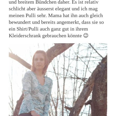
und breitem Bündchen daher. Es ist relativ
schlicht aber äusserst elegant und ich mag
meinen Pulli sehr. Mama hat ihn auch gleich
bewundert und bereits angemerkt, dass sie so
ein Shirt/Pulli auch ganz gut in ihrem
Kleiderschrank gebrauchen könnte 😉