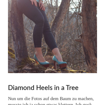
Diamond Heels in a Tree
Nun um die Fotos auf dem Baum zu machen,
musste ich ja schon etwas klettern. Ich guck