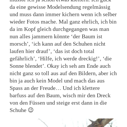
da eine gewisse Modelsendung regelmässig
und muss dann immer kichern wenn ich selber
wieder Fotos mache. Mal ganz ehrlich, ich bin
da im Kopf gleich durchgegangen was man
nun alles jammern könnte ‘der Baum ist
morsch’, ‘ich kann auf den Schuhen nicht
laufen hier drauf’, ‘das ist doch total
gefährlich’, ‘Hilfe, ich werde dreckig!’, ‘die
Sonne blendet’. Okay ich seh am Ende auch
nicht ganz so toll aus auf den Bildern, aber ich
bin ja auch kein Model und mach das aus
Spass an der Freude… Und ich klettere
barfuss auf den Baum, wisch mir den Dreck
von den Füssen und steige erst dann in die
Schuhe 😉