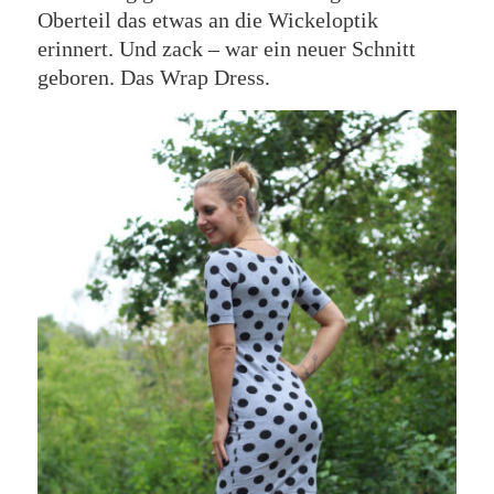
Oberteil das etwas an die Wickeloptik
erinnert. Und zack – war ein neuer Schnitt
geboren. Das Wrap Dress.