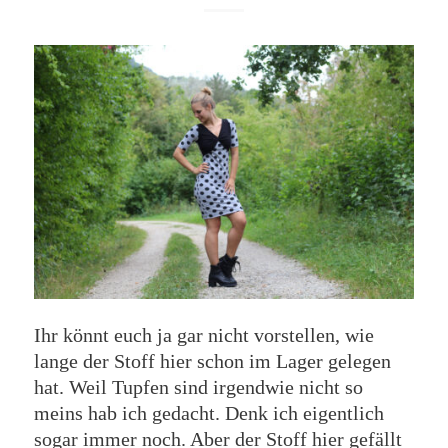
Ihr könnt euch ja gar nicht vorstellen, wie
lange der Stoff hier schon im Lager gelegen
hat. Weil Tupfen sind irgendwie nicht so
meins hab ich gedacht. Denk ich eigentlich
sogar immer noch. Aber der Stoff hier gefällt