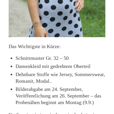
Das Wichtigste in Kürze:
Schnittmuster Gr. 32 – 50
Damenkleid mit gedrehtem Oberteil
Dehnbare Stoffe wie Jersey, Sommersweat,
Romanit, Modal..
Bilderabgabe am 24. September,
Veröffentlichung am 26. September – das
Probenähen beginnt am Montag (9.9.)