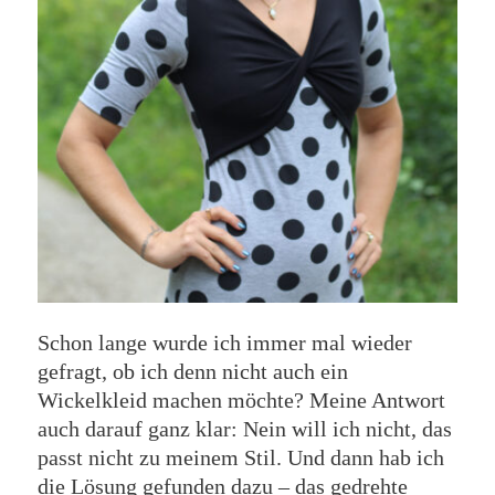
Schon lange wurde ich immer mal wieder
gefragt, ob ich denn nicht auch ein
Wickelkleid machen möchte? Meine Antwort
auch darauf ganz klar: Nein will ich nicht, das
passt nicht zu meinem Stil. Und dann hab ich
die Lösung gefunden dazu – das gedrehte