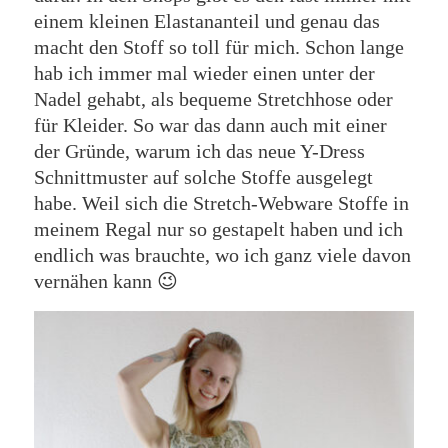
einem kleinen Elastananteil und genau das
macht den Stoff so toll für mich. Schon lange
hab ich immer mal wieder einen unter der
Nadel gehabt, als bequeme Stretchhose oder
für Kleider. So war das dann auch mit einer
der Gründe, warum ich das neue Y-Dress
Schnittmuster auf solche Stoffe ausgelegt
habe. Weil sich die Stretch-Webware Stoffe in
meinem Regal nur so gestapelt haben und ich
endlich was brauchte, wo ich ganz viele davon
vernähen kann 😉