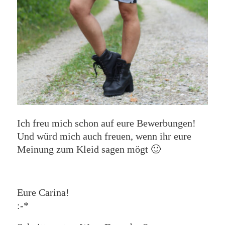
Ich freu mich schon auf eure Bewerbungen!
Und würd mich auch freuen, wenn ihr eure
Meinung zum Kleid sagen mögt 🙂
Eure Carina!
:-*