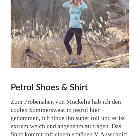
Petrol Shoes & Shirt
Zum Probenähen von Muckelie hab ich den
coolen Sommersweat in petrol hier
genommen, ich finde ihn super toll und er ist
extrem weich und angenehm zu tragen. Das
Shirt kommt mit einem schönen V-Ausschnitt