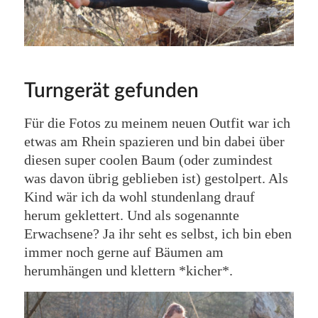
Turngerät gefunden
Für die Fotos zu meinem neuen Outfit war ich
etwas am Rhein spazieren und bin dabei über
diesen super coolen Baum (oder zumindest
was davon übrig geblieben ist) gestolpert. Als
Kind wär ich da wohl stundenlang drauf
herum geklettert. Und als sogenannte
Erwachsene? Ja ihr seht es selbst, ich bin eben
immer noch gerne auf Bäumen am
herumhängen und klettern *kicher*.