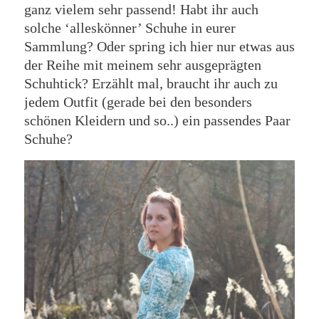
ganz vielem sehr passend! Habt ihr auch
solche ‘alleskönner’ Schuhe in eurer
Sammlung? Oder spring ich hier nur etwas aus
der Reihe mit meinem sehr ausgeprägten
Schuhtick? Erzählt mal, braucht ihr auch zu
jedem Outfit (gerade bei den besonders
schönen Kleidern und so..) ein passendes Paar
Schuhe?