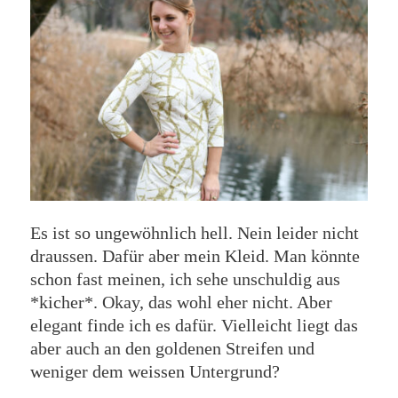
Es ist so ungewöhnlich hell. Nein leider nicht
draussen. Dafür aber mein Kleid. Man könnte
schon fast meinen, ich sehe unschuldig aus
*kicher*. Okay, das wohl eher nicht. Aber
elegant finde ich es dafür. Vielleicht liegt das
aber auch an den goldenen Streifen und
weniger dem weissen Untergrund?