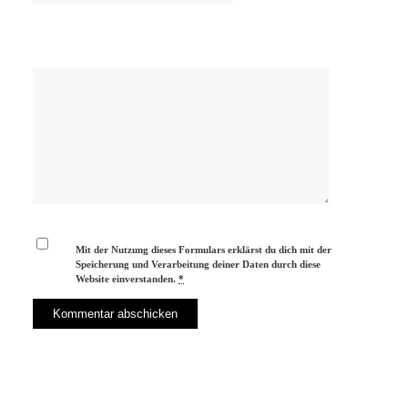
Mit der Nutzung dieses Formulars erklärst du dich mit der
Speicherung und Verarbeitung deiner Daten durch diese
Website einverstanden.
*