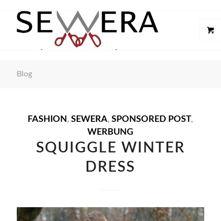
Blog
sagt:
FASHION
,
SEWERA
,
SPONSORED POST
,
WERBUNG
SQUIGGLE WINTER
DRESS