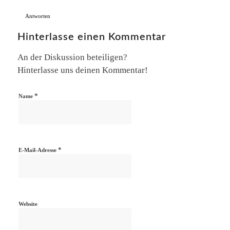
Antworten
Hinterlasse einen Kommentar
An der Diskussion beteiligen?
Hinterlasse uns deinen Kommentar!
*
Name
*
E-Mail-Adresse
Website