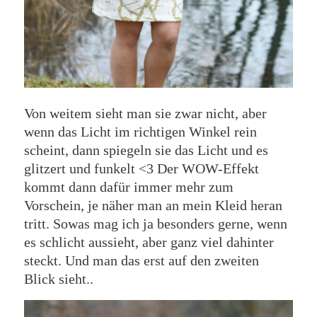
Von weitem sieht man sie zwar nicht, aber
wenn das Licht im richtigen Winkel rein
scheint, dann spiegeln sie das Licht und es
glitzert und funkelt <3 Der WOW-Effekt
kommt dann dafür immer mehr zum
Vorschein, je näher man an mein Kleid heran
tritt. Sowas mag ich ja besonders gerne, wenn
es schlicht aussieht, aber ganz viel dahinter
steckt. Und man das erst auf den zweiten
Blick sieht..