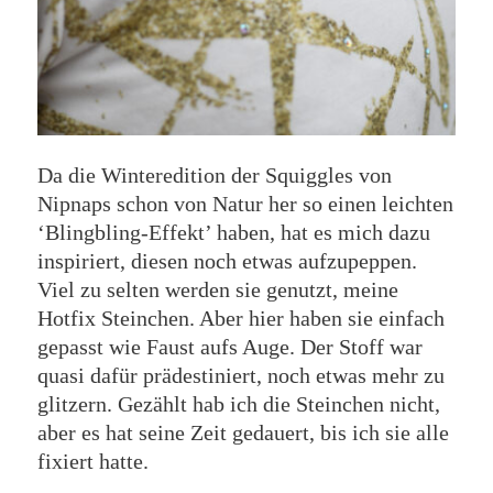
Da die Winteredition der Squiggles von
Nipnaps schon von Natur her so einen leichten
‘Blingbling-Effekt’ haben, hat es mich dazu
inspiriert, diesen noch etwas aufzupeppen.
Viel zu selten werden sie genutzt, meine
Hotfix Steinchen. Aber hier haben sie einfach
gepasst wie Faust aufs Auge. Der Stoff war
quasi dafür prädestiniert, noch etwas mehr zu
glitzern. Gezählt hab ich die Steinchen nicht,
aber es hat seine Zeit gedauert, bis ich sie alle
fixiert hatte.