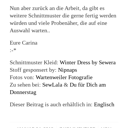
Nun aber zurück an die Arbeit, da gibt es
weitere Schnittmuster die gerne fertig werden
würden und viele Probenäher, die auf eine
Auswahl warten..
Eure Carina
:-*
Schnittmuster Kleid:
Winter Dress by Sewera
Stoff gesponsert by:
Nipnaps
Fotos von:
Wartenweiler Fotografie
Zu sehen bei:
SewLala
&
Du für Dich am
Donnerstag
Dieser Beitrag is auch erhältlich in:
Englisch