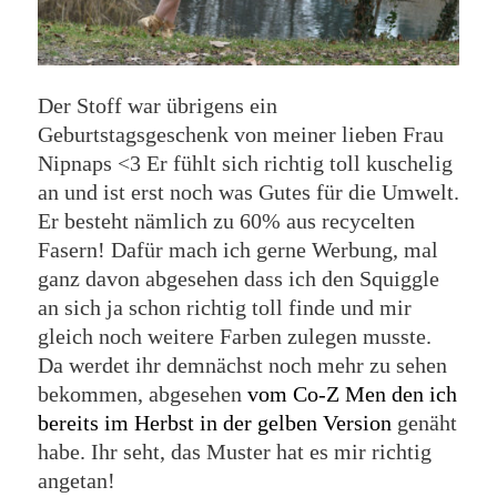
Der Stoff war übrigens ein
Geburtstagsgeschenk von meiner lieben Frau
Nipnaps <3 Er fühlt sich richtig toll kuschelig
an und ist erst noch was Gutes für die Umwelt.
Er besteht nämlich zu 60% aus recycelten
Fasern! Dafür mach ich gerne Werbung, mal
ganz davon abgesehen dass ich den Squiggle
an sich ja schon richtig toll finde und mir
gleich noch weitere Farben zulegen musste.
Da werdet ihr demnächst noch mehr zu sehen
bekommen, abgesehen
vom Co-Z Men den ich
bereits im Herbst in der gelben Version
genäht
habe. Ihr seht, das Muster hat es mir richtig
angetan!