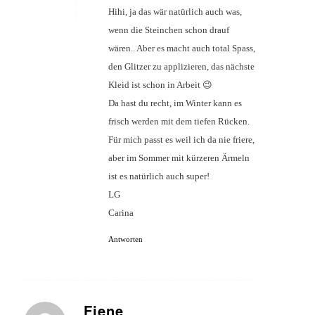
Hihi, ja das wär natürlich auch was,
wenn die Steinchen schon drauf
wären.. Aber es macht auch total Spass,
den Glitzer zu applizieren, das nächste
Kleid ist schon in Arbeit 😉
Da hast du recht, im Winter kann es
frisch werden mit dem tiefen Rücken.
Für mich passt es weil ich da nie friere,
aber im Sommer mit kürzeren Ärmeln
ist es natürlich auch super!
LG
Carina
Antworten
Fiene