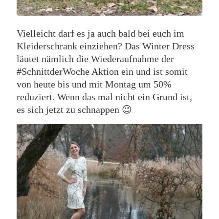
Vielleicht darf es ja auch bald bei euch im
Kleiderschrank einziehen? Das Winter Dress
läutet nämlich die Wiederaufnahme der
#SchnittderWoche Aktion ein und ist somit
von heute bis und mit Montag um 50%
reduziert. Wenn das mal nicht ein Grund ist,
es sich jetzt zu schnappen 😉