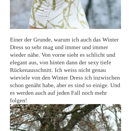
Einer der Grunde, warum ich auch das Winter
Dress so sehr mag und immer und immer
wieder nähe. Von vorne sieht es schlicht und
elegant aus, von hinten dann der sexy tiefe
Rückenausschnitt. Ich weiss nicht genau
wieviele von den Winter Dress ich inzwischen
schon genäht habe, aber es sind so einige. Und
es werden auch auf jeden Fall noch mehr
folgen!