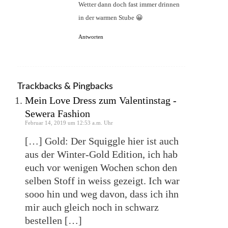
Wetter dann doch fast immer drinnen
in der warmen Stube 😀
Antworten
Trackbacks & Pingbacks
Mein Love Dress zum Valentinstag -
Sewera Fashion
Februar 14, 2019 um 12:53 a.m. Uhr
[…] Gold: Der Squiggle hier ist auch
aus der Winter-Gold Edition, ich hab
euch vor wenigen Wochen schon den
selben Stoff in weiss gezeigt. Ich war
sooo hin und weg davon, dass ich ihn
mir auch gleich noch in schwarz
bestellen […]