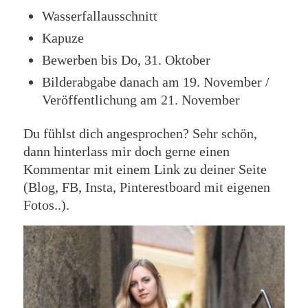
Wasserfallausschnitt
Kapuze
Bewerben bis Do, 31. Oktober
Bilderabgabe danach am 19. November /
Veröffentlichung am 21. November
Du fühlst dich angesprochen? Sehr schön,
dann hinterlass mir doch gerne einen
Kommentar mit einem Link zu deiner Seite
(Blog, FB, Insta, Pinterestboard mit eigenen
Fotos..).