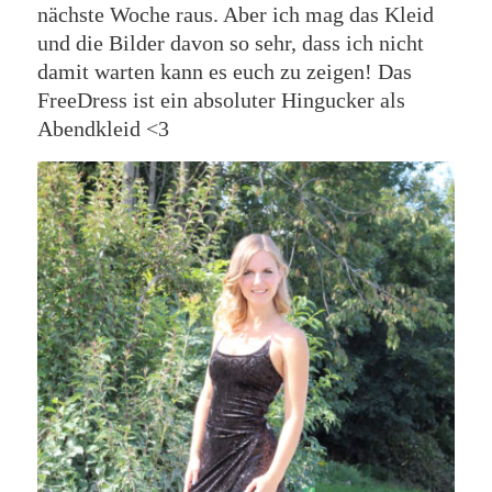
nächste Woche raus. Aber ich mag das Kleid
und die Bilder davon so sehr, dass ich nicht
damit warten kann es euch zu zeigen! Das
FreeDress ist ein absoluter Hingucker als
Abendkleid <3