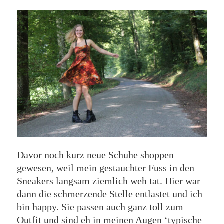
Davor noch kurz neue Schuhe shoppen
gewesen, weil mein gestauchter Fuss in den
Sneakers langsam ziemlich weh tat. Hier war
dann die schmerzende Stelle entlastet und ich
bin happy. Sie passen auch ganz toll zum
Outfit und sind eh in meinen Augen ‘typische