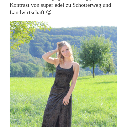
Kontrast von super edel zu Schotterweg und
Landwirtschaft 😉