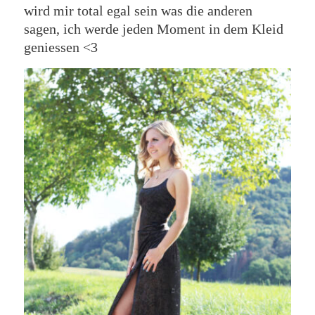
wird mir total egal sein was die anderen
sagen, ich werde jeden Moment in dem Kleid
geniessen <3