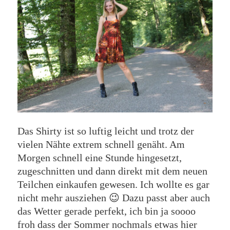
Das Shirty ist so luftig leicht und trotz der
vielen Nähte extrem schnell genäht. Am
Morgen schnell eine Stunde hingesetzt,
zugeschnitten und dann direkt mit dem neuen
Teilchen einkaufen gewesen. Ich wollte es gar
nicht mehr ausziehen 😉 Dazu passt aber auch
das Wetter gerade perfekt, ich bin ja soooo
froh dass der Sommer nochmals etwas hier