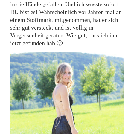
in die Hände gefallen. Und ich wusste sofort:
DU bist es! Wahrscheinlich vor Jahren mal an
einem Stoffmarkt mitgenommen, hat er sich
sehr gut versteckt und ist völlig in
Vergessenheit geraten. Wie gut, dass ich ihn
jetzt gefunden hab 🙂