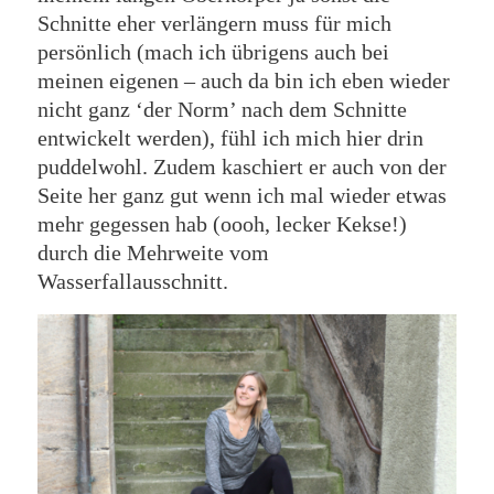
Schnitte eher verlängern muss für mich
persönlich (mach ich übrigens auch bei
meinen eigenen – auch da bin ich eben wieder
nicht ganz ‘der Norm’ nach dem Schnitte
entwickelt werden), fühl ich mich hier drin
puddelwohl. Zudem kaschiert er auch von der
Seite her ganz gut wenn ich mal wieder etwas
mehr gegessen hab (oooh, lecker Kekse!)
durch die Mehrweite vom
Wasserfallausschnitt.