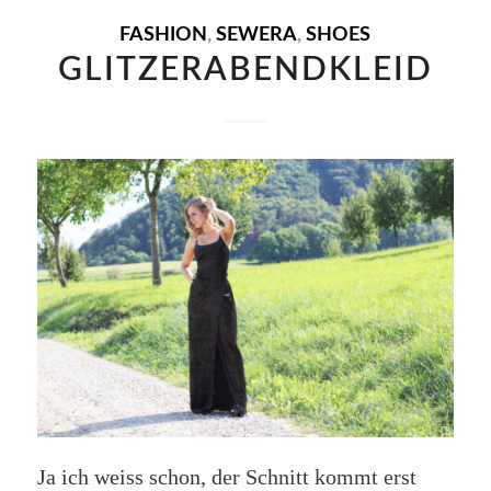
FASHION
,
SEWERA
,
SHOES
GLITZERABENDKLEID
Ja ich weiss schon, der Schnitt kommt erst