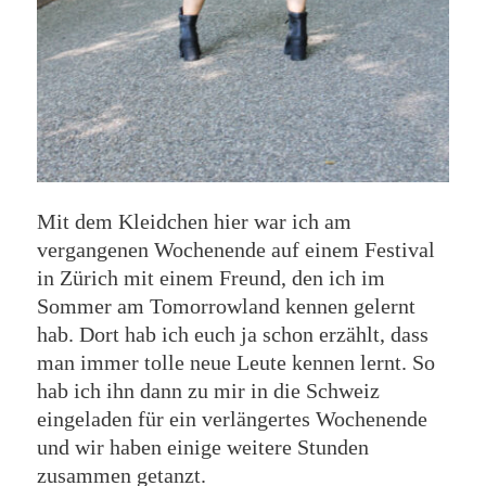
Mit dem Kleidchen hier war ich am
vergangenen Wochenende auf einem Festival
in Zürich mit einem Freund, den ich im
Sommer am Tomorrowland kennen gelernt
hab. Dort hab ich euch ja schon erzählt, dass
man immer tolle neue Leute kennen lernt. So
hab ich ihn dann zu mir in die Schweiz
eingeladen für ein verlängertes Wochenende
und wir haben einige weitere Stunden
zusammen getanzt.