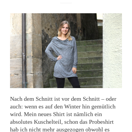
Nach dem Schnitt ist vor dem Schnitt – oder
auch: wenn es auf den Winter hin gemütlich
wird. Mein neues Shirt ist nämlich ein
absolutes Kuschelteil, schon das Probeshirt
hab ich nicht mehr ausgezogen obwohl es