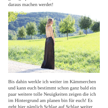
daraus machen werdet!
Bis dahin werkle ich weiter im Kämmerchen
und kann euch bestimmt schon ganz bald ein
paar weitere tolle Neuigkeiten zeigen die ich
im Hintergrund am planen bin für euch! Es
geht hier nämlich Schlag auf Schlag weiter