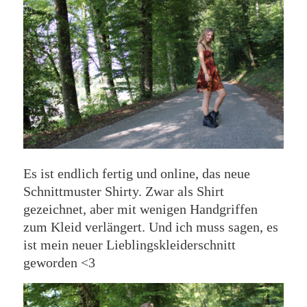
Es ist endlich fertig und online, das neue
Schnittmuster Shirty. Zwar als Shirt
gezeichnet, aber mit wenigen Handgriffen
zum Kleid verlängert. Und ich muss sagen, es
ist mein neuer Lieblingskleiderschnitt
geworden <3