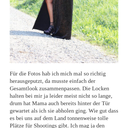
Für die Fotos hab ich mich mal so richtig
herausgeputzt, da musste einfach der
Gesamtlook zusammenpassen. Die Locken
halten bei mir ja leider meist nicht so lange,
drum hat Mama auch bereits hinter der Tür
gewartet als ich sie abholen ging. Wie gut dass
es bei uns auf dem Land tonnenweise tolle
Plätze für Shootings gibt. Ich mag ja den