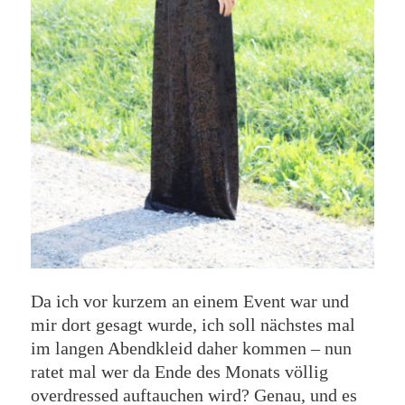
Da ich vor kurzem an einem Event war und
mir dort gesagt wurde, ich soll nächstes mal
im langen Abendkleid daher kommen – nun
ratet mal wer da Ende des Monats völlig
overdressed auftauchen wird? Genau, und es