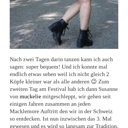
Nach zwei Tagen darin tanzen kann ich auch
sagen: super bequem! Und ich konnte mal
endlich etwas sehen weil ich nicht gleich 2
Köpfe kleiner war als alle anderen 😉 Zum
zweiten Tag am Festival hab ich dann Susanne
von
muckelie
mitgeschleppt, wir gehen seit
einigen Jahren zusammen an jeden
Macklemore Auftritt den wir in der Schweiz
so entdecken. Ist nun inzwischen das 3. Mal
gewesen und es wird so langsam zur Tradition.