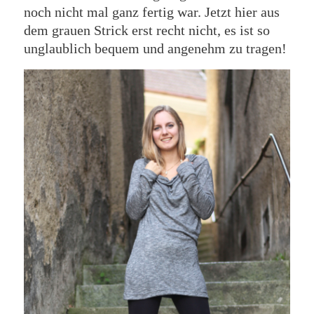
noch nicht mal ganz fertig war. Jetzt hier aus
dem grauen Strick erst recht nicht, es ist so
unglaublich bequem und angenehm zu tragen!