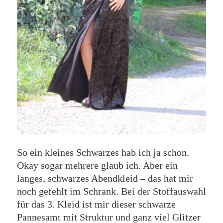
So ein kleines Schwarzes hab ich ja schon.
Okay sogar mehrere glaub ich. Aber ein
langes, schwarzes Abendkleid – das hat mir
noch gefehlt im Schrank. Bei der Stoffauswahl
für das 3. Kleid ist mir dieser schwarze
Pannesamt mit Struktur und ganz viel Glitzer