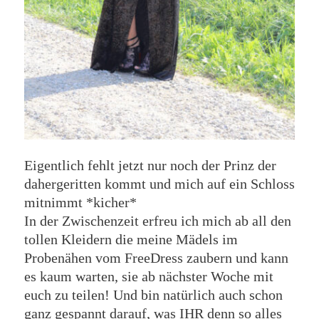
Eigentlich fehlt jetzt nur noch der Prinz der
dahergeritten kommt und mich auf ein Schloss
mitnimmt *kicher*
In der Zwischenzeit erfreu ich mich ab all den
tollen Kleidern die meine Mädels im
Probenähen vom FreeDress zaubern und kann
es kaum warten, sie ab nächster Woche mit
euch zu teilen! Und bin natürlich auch schon
ganz gespannt darauf, was IHR denn so alles