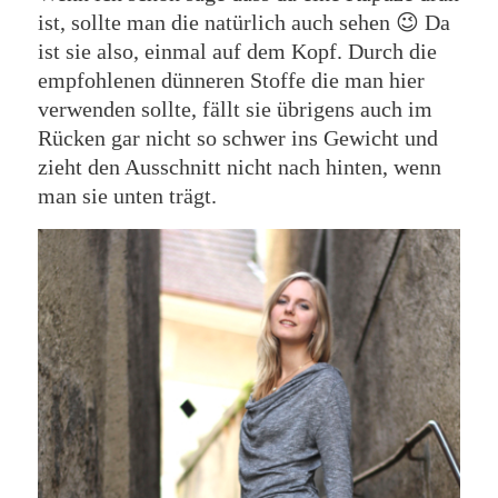
ist, sollte man die natürlich auch sehen 😉 Da
ist sie also, einmal auf dem Kopf. Durch die
empfohlenen dünneren Stoffe die man hier
verwenden sollte, fällt sie übrigens auch im
Rücken gar nicht so schwer ins Gewicht und
zieht den Ausschnitt nicht nach hinten, wenn
man sie unten trägt.