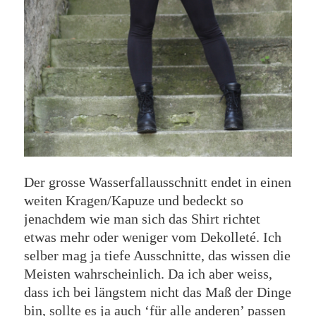
Der grosse Wasserfallausschnitt endet in einen
weiten Kragen/Kapuze und bedeckt so
jenachdem wie man sich das Shirt richtet
etwas mehr oder weniger vom Dekolleté. Ich
selber mag ja tiefe Ausschnitte, das wissen die
Meisten wahrscheinlich. Da ich aber weiss,
dass ich bei längstem nicht das Maß der Dinge
bin, sollte es ja auch ‘für alle anderen’ passen