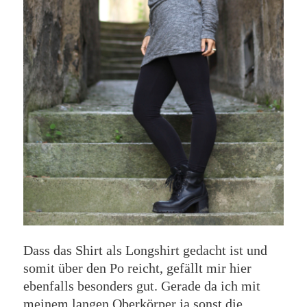
Dass das Shirt als Longshirt gedacht ist und
somit über den Po reicht, gefällt mir hier
ebenfalls besonders gut. Gerade da ich mit
meinem langen Oberkörper ja sonst die