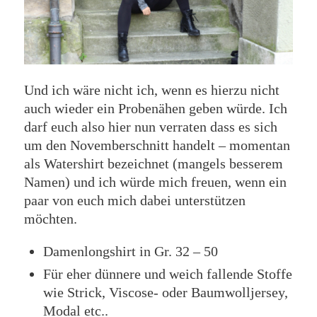
Und ich wäre nicht ich, wenn es hierzu nicht
auch wieder ein Probenähen geben würde. Ich
darf euch also hier nun verraten dass es sich
um den Novemberschnitt handelt – momentan
als Watershirt bezeichnet (mangels besserem
Namen) und ich würde mich freuen, wenn ein
paar von euch mich dabei unterstützen
möchten.
Damenlongshirt in Gr. 32 – 50
Für eher dünnere und weich fallende Stoffe
wie Strick, Viscose- oder Baumwolljersey,
Modal etc..