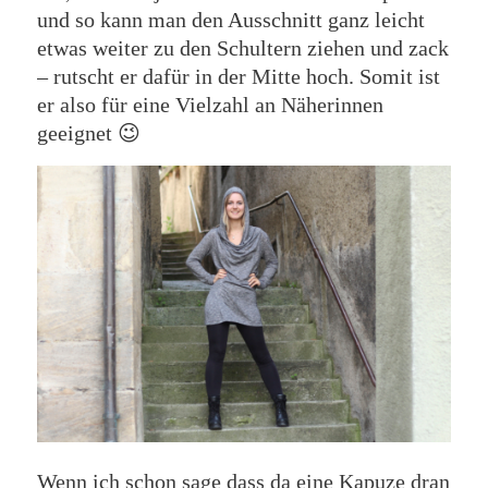
und so kann man den Ausschnitt ganz leicht
etwas weiter zu den Schultern ziehen und zack
– rutscht er dafür in der Mitte hoch. Somit ist
er also für eine Vielzahl an Näherinnen
geeignet 😉
Wenn ich schon sage dass da eine Kapuze dran